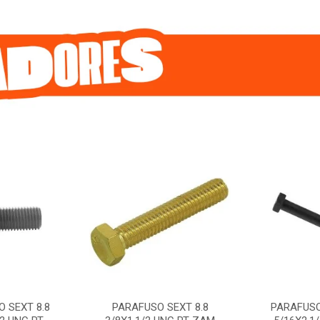
 SEXT 8.8
PARAFUSO SEXT 8.8
PARAFUSO