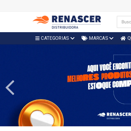
CATEGORIAS
MARCAS
Q