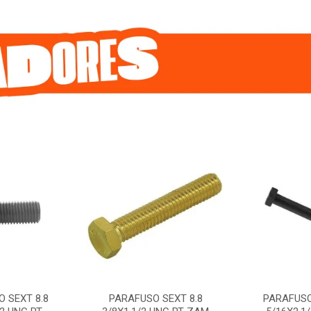
 SEXT 8.8
PARAFUSO SEXT 8.8
PARAFUSO