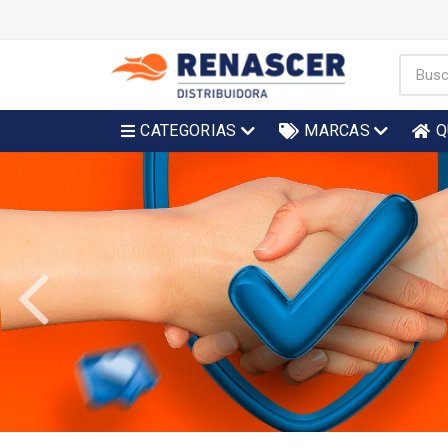
CATEGORIAS
MARCAS
Q