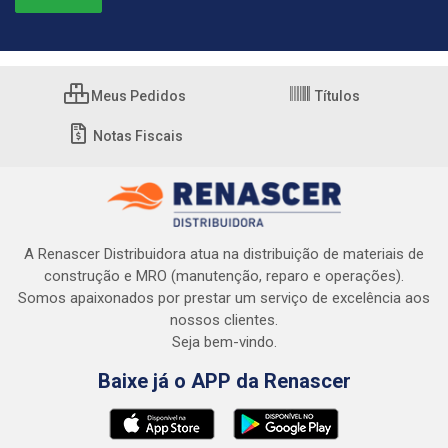
Meus Pedidos
Títulos
Notas Fiscais
A Renascer Distribuidora atua na distribuição de materiais de
construção e MRO (manutenção, reparo e operações).
Somos apaixonados por prestar um serviço de excelência aos
nossos clientes.
Seja bem-vindo.
Baixe já o APP da Renascer