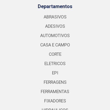
Departamentos
ABRASIVOS
ADESIVOS
AUTOMOTIVOS
CASA E CAMPO
CORTE
ELETRICOS
EPI
FERRAGENS
FERRAMENTAS
FIXADORES