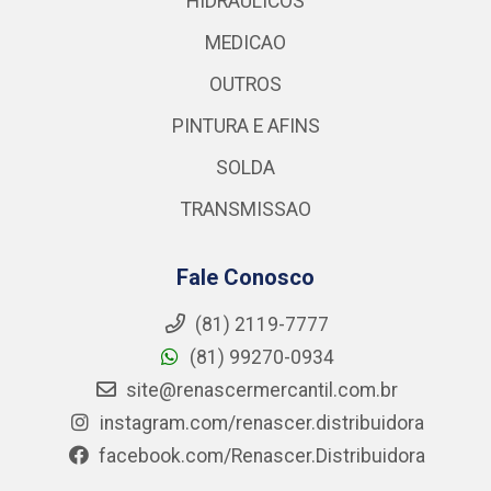
HIDRAULICOS
MEDICAO
OUTROS
PINTURA E AFINS
SOLDA
TRANSMISSAO
Fale Conosco
(81) 2119-7777
(81) 99270-0934
site@renascermercantil.com.br
instagram.com/renascer.distribuidora
facebook.com/Renascer.Distribuidora