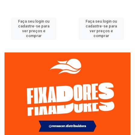
Faça seu login ou
Faça seu login ou
cadastre-se para
cadastre-se para
ver preços e
ver preços e
comprar
comprar