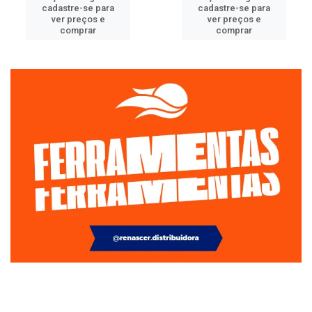
cadastre-se para
cadastre-se para
ver preços e
ver preços e
comprar
comprar