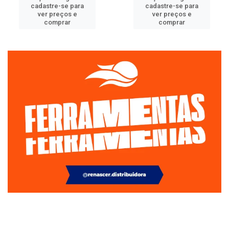
cadastre-se para
cadastre-se para
ver preços e
ver preços e
comprar
comprar