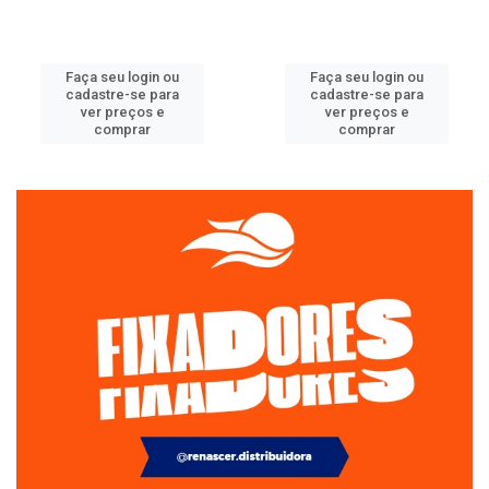
Faça seu login ou
Faça seu login ou
cadastre-se para
cadastre-se para
ver preços e
ver preços e
comprar
comprar