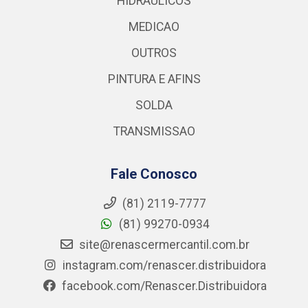
HIDRAULICOS
MEDICAO
OUTROS
PINTURA E AFINS
SOLDA
TRANSMISSAO
Fale Conosco
(81) 2119-7777
(81) 99270-0934
site@renascermercantil.com.br
instagram.com/renascer.distribuidora
facebook.com/Renascer.Distribuidora