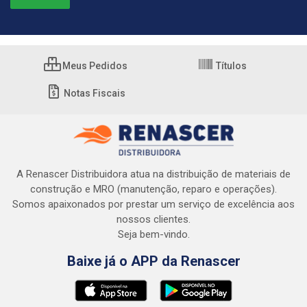
Meus Pedidos
Títulos
Notas Fiscais
A Renascer Distribuidora atua na distribuição de materiais de
construção e MRO (manutenção, reparo e operações).
Somos apaixonados por prestar um serviço de excelência aos
nossos clientes.
Seja bem-vindo.
Baixe já o APP da Renascer