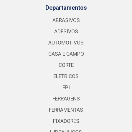
Departamentos
ABRASIVOS
ADESIVOS
AUTOMOTIVOS
CASA E CAMPO
CORTE
ELETRICOS
EPI
FERRAGENS
FERRAMENTAS
FIXADORES