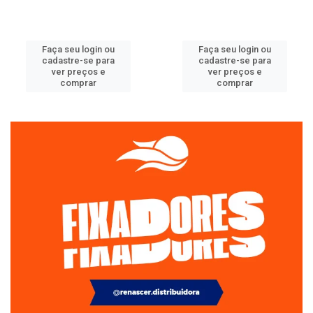
Faça seu login ou
Faça seu login ou
cadastre-se para
cadastre-se para
ver preços e
ver preços e
comprar
comprar