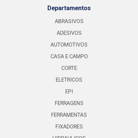
Departamentos
ABRASIVOS
ADESIVOS
AUTOMOTIVOS
CASA E CAMPO
CORTE
ELETRICOS
EPI
FERRAGENS
FERRAMENTAS
FIXADORES