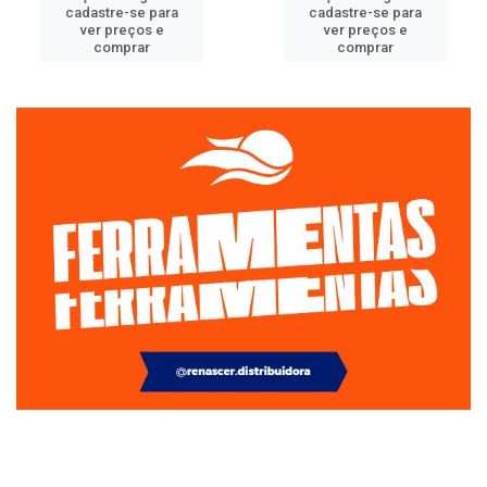
cadastre-se para
cadastre-se para
ver preços e
ver preços e
comprar
comprar