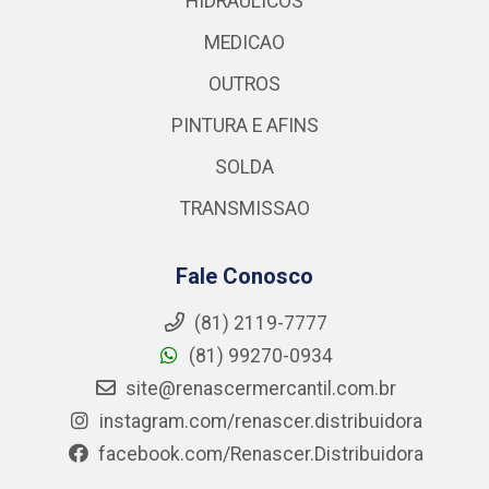
HIDRAULICOS
MEDICAO
OUTROS
PINTURA E AFINS
SOLDA
TRANSMISSAO
Fale Conosco
(81) 2119-7777
(81) 99270-0934
site@renascermercantil.com.br
instagram.com/renascer.distribuidora
facebook.com/Renascer.Distribuidora