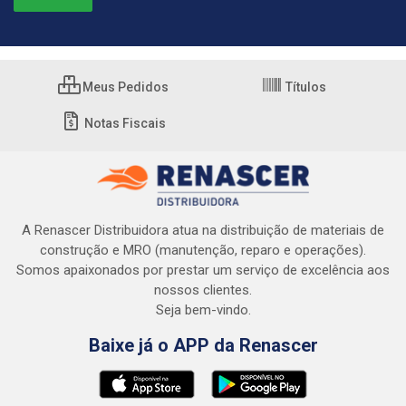
Meus Pedidos
Títulos
Notas Fiscais
A Renascer Distribuidora atua na distribuição de materiais de
construção e MRO (manutenção, reparo e operações).
Somos apaixonados por prestar um serviço de excelência aos
nossos clientes.
Seja bem-vindo.
Baixe já o APP da Renascer