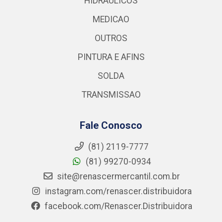
HIDRAULICOS
MEDICAO
OUTROS
PINTURA E AFINS
SOLDA
TRANSMISSAO
Fale Conosco
(81) 2119-7777
(81) 99270-0934
site@renascermercantil.com.br
instagram.com/renascer.distribuidora
facebook.com/Renascer.Distribuidora