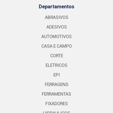
Departamentos
ABRASIVOS
ADESIVOS
AUTOMOTIVOS
CASA E CAMPO
CORTE
ELETRICOS
EPI
FERRAGENS
FERRAMENTAS
FIXADORES