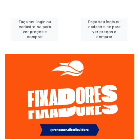
Faça seu login ou
Faça seu login ou
cadastre-se para
cadastre-se para
ver preços e
ver preços e
comprar
comprar