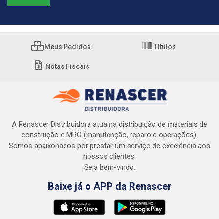
Meus Pedidos
Títulos
Notas Fiscais
A Renascer Distribuidora atua na distribuição de materiais de
construção e MRO (manutenção, reparo e operações).
Somos apaixonados por prestar um serviço de excelência aos
nossos clientes.
Seja bem-vindo.
Baixe já o APP da Renascer