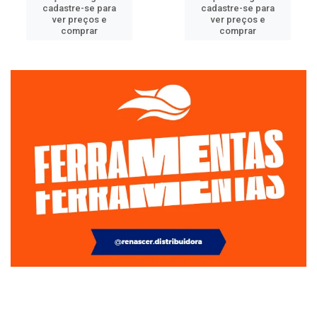
cadastre-se para
cadastre-se para
ver preços e
ver preços e
comprar
comprar