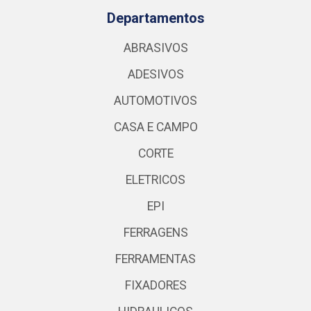
Departamentos
ABRASIVOS
ADESIVOS
AUTOMOTIVOS
CASA E CAMPO
CORTE
ELETRICOS
EPI
FERRAGENS
FERRAMENTAS
FIXADORES