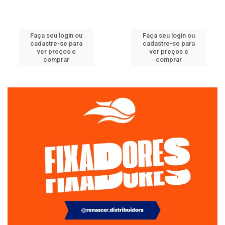
Faça seu login ou
Faça seu login ou
cadastre-se para
cadastre-se para
ver preços e
ver preços e
comprar
comprar