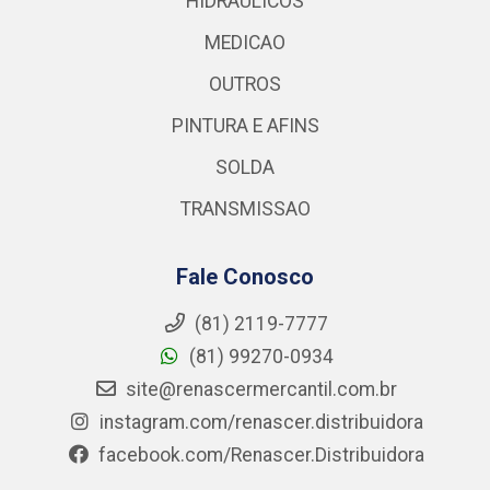
HIDRAULICOS
MEDICAO
OUTROS
PINTURA E AFINS
SOLDA
TRANSMISSAO
Fale Conosco
(81) 2119-7777
(81) 99270-0934
site@renascermercantil.com.br
instagram.com/renascer.distribuidora
facebook.com/Renascer.Distribuidora