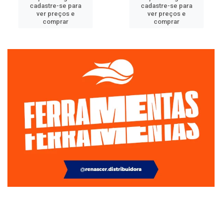
cadastre-se para
cadastre-se para
ver preços e
ver preços e
comprar
comprar