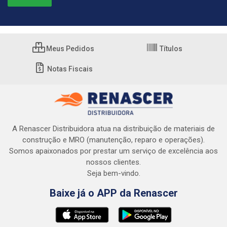
Meus Pedidos
Títulos
Notas Fiscais
A Renascer Distribuidora atua na distribuição de materiais de
construção e MRO (manutenção, reparo e operações).
Somos apaixonados por prestar um serviço de excelência aos
nossos clientes.
Seja bem-vindo.
Baixe já o APP da Renascer