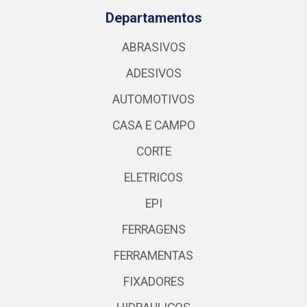
Departamentos
ABRASIVOS
ADESIVOS
AUTOMOTIVOS
CASA E CAMPO
CORTE
ELETRICOS
EPI
FERRAGENS
FERRAMENTAS
FIXADORES