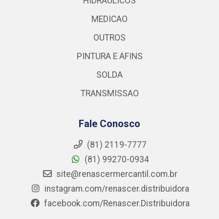
HIDRAULICOS
MEDICAO
OUTROS
PINTURA E AFINS
SOLDA
TRANSMISSAO
Fale Conosco
(81) 2119-7777
(81) 99270-0934
site@renascermercantil.com.br
instagram.com/renascer.distribuidora
facebook.com/Renascer.Distribuidora