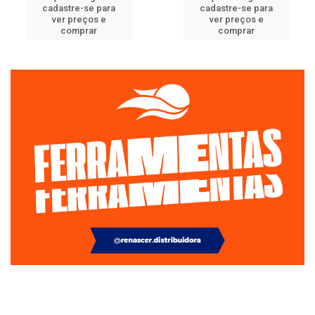
cadastre-se para
cadastre-se para
ver preços e
ver preços e
comprar
comprar