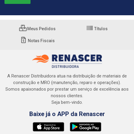
Meus Pedidos
Títulos
Notas Fiscais
A Renascer Distribuidora atua na distribuição de materiais de
construção e MRO (manutenção, reparo e operações).
Somos apaixonados por prestar um serviço de excelência aos
nossos clientes.
Seja bem-vindo.
Baixe já o APP da Renascer