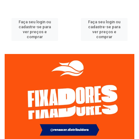
Faça seu login ou
Faça seu login ou
cadastre-se para
cadastre-se para
ver preços e
ver preços e
comprar
comprar