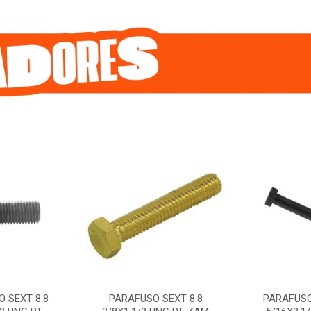
 SEXT 8.8
PARAFUSO SEXT 8.8
PARAFUSO