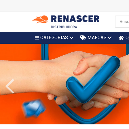
CATEGORIAS
MARCAS
Q