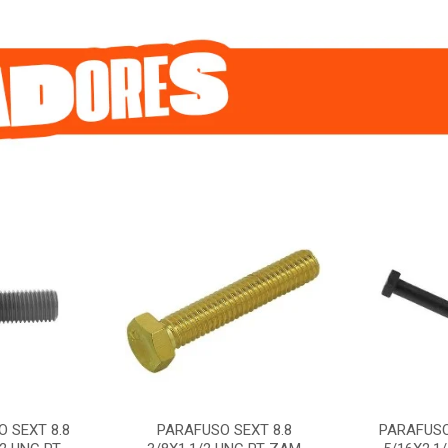
 SEXT 8.8
PARAFUSO SEXT 8.8
PARAFUSO