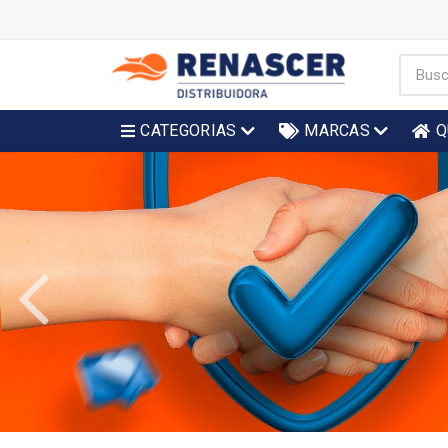
CATEGORIAS
MARCAS
Q