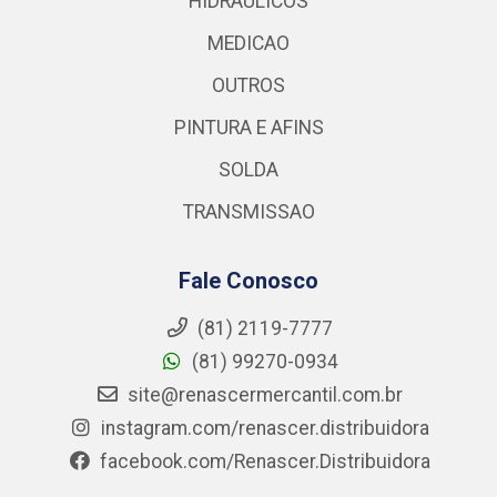
HIDRAULICOS
MEDICAO
OUTROS
PINTURA E AFINS
SOLDA
TRANSMISSAO
Fale Conosco
(81) 2119-7777
(81) 99270-0934
site@renascermercantil.com.br
instagram.com/renascer.distribuidora
facebook.com/Renascer.Distribuidora