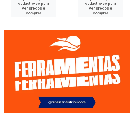
cadastre-se para
cadastre-se para
ver preços e
ver preços e
comprar
comprar