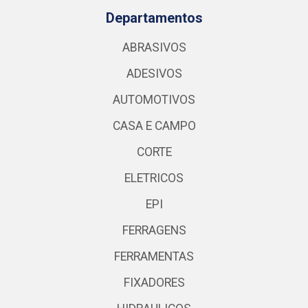
Departamentos
ABRASIVOS
ADESIVOS
AUTOMOTIVOS
CASA E CAMPO
CORTE
ELETRICOS
EPI
FERRAGENS
FERRAMENTAS
FIXADORES