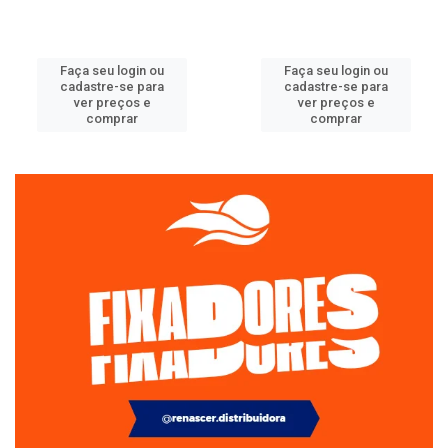
Faça seu login ou
Faça seu login ou
cadastre-se para
cadastre-se para
ver preços e
ver preços e
comprar
comprar