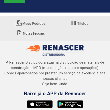
Meus Pedidos
Títulos
Notas Fiscais
A Renascer Distribuidora atua na distribuição de materiais de
construção e MRO (manutenção, reparo e operações).
Somos apaixonados por prestar um serviço de excelência aos
nossos clientes.
Seja bem-vindo.
Baixe já o APP da Renascer