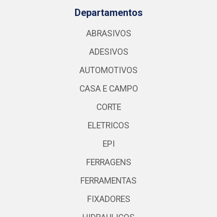
Departamentos
ABRASIVOS
ADESIVOS
AUTOMOTIVOS
CASA E CAMPO
CORTE
ELETRICOS
EPI
FERRAGENS
FERRAMENTAS
FIXADORES