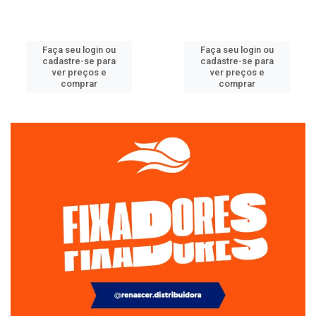
Faça seu login ou
Faça seu login ou
cadastre-se para
cadastre-se para
ver preços e
ver preços e
comprar
comprar