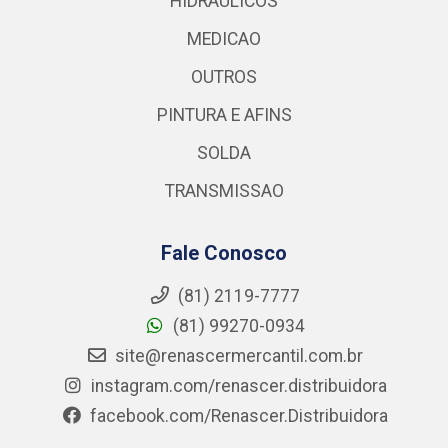
HIDRAULICOS
MEDICAO
OUTROS
PINTURA E AFINS
SOLDA
TRANSMISSAO
Fale Conosco
(81) 2119-7777
(81) 99270-0934
site@renascermercantil.com.br
instagram.com/renascer.distribuidora
facebook.com/Renascer.Distribuidora