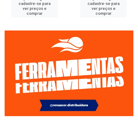
cadastre-se para
cadastre-se para
ver preços e
ver preços e
comprar
comprar