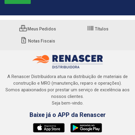
Meus Pedidos
Títulos
Notas Fiscais
A Renascer Distribuidora atua na distribuição de materiais de
construção e MRO (manutenção, reparo e operações).
Somos apaixonados por prestar um serviço de excelência aos
nossos clientes.
Seja bem-vindo.
Baixe já o APP da Renascer