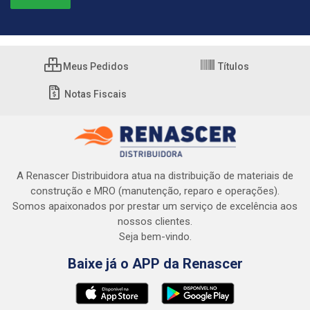
Meus Pedidos
Títulos
Notas Fiscais
A Renascer Distribuidora atua na distribuição de materiais de
construção e MRO (manutenção, reparo e operações).
Somos apaixonados por prestar um serviço de excelência aos
nossos clientes.
Seja bem-vindo.
Baixe já o APP da Renascer