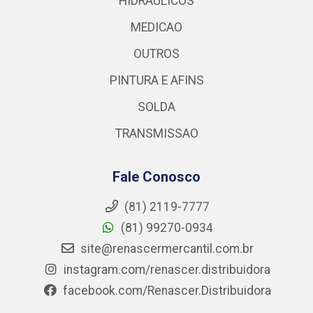
HIDRAULICOS
MEDICAO
OUTROS
PINTURA E AFINS
SOLDA
TRANSMISSAO
Fale Conosco
(81) 2119-7777
(81) 99270-0934
site@renascermercantil.com.br
instagram.com/renascer.distribuidora
facebook.com/Renascer.Distribuidora