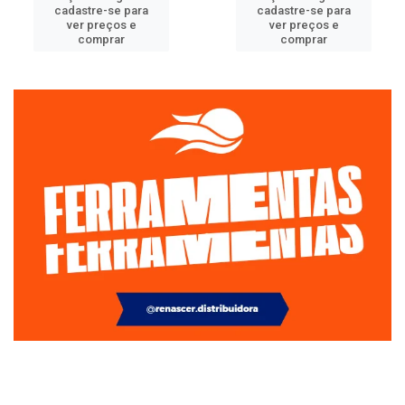
cadastre-se para
cadastre-se para
ver preços e
ver preços e
comprar
comprar