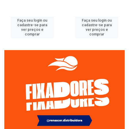
Faça seu login ou
Faça seu login ou
cadastre-se para
cadastre-se para
ver preços e
ver preços e
comprar
comprar