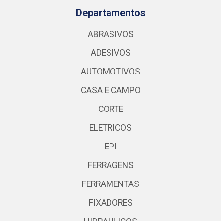
Departamentos
ABRASIVOS
ADESIVOS
AUTOMOTIVOS
CASA E CAMPO
CORTE
ELETRICOS
EPI
FERRAGENS
FERRAMENTAS
FIXADORES