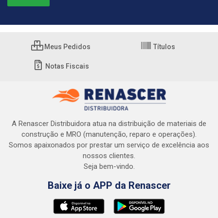
Meus Pedidos
Títulos
Notas Fiscais
A Renascer Distribuidora atua na distribuição de materiais de
construção e MRO (manutenção, reparo e operações).
Somos apaixonados por prestar um serviço de excelência aos
nossos clientes.
Seja bem-vindo.
Baixe já o APP da Renascer