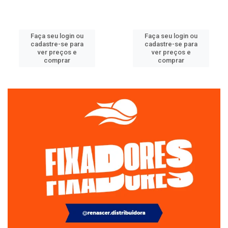
Faça seu login ou
Faça seu login ou
cadastre-se para
cadastre-se para
ver preços e
ver preços e
comprar
comprar