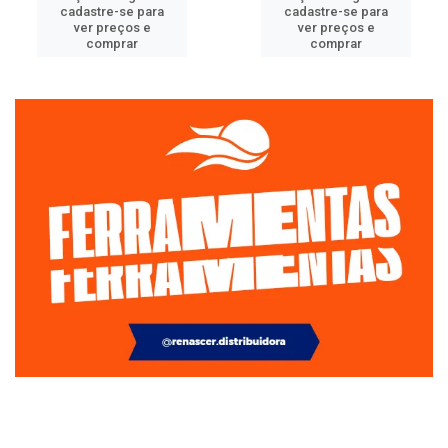
cadastre-se para
cadastre-se para
ver preços e
ver preços e
comprar
comprar