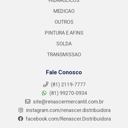
HIDRAULICOS
MEDICAO
OUTROS
PINTURA E AFINS
SOLDA
TRANSMISSAO
Fale Conosco
(81) 2119-7777
(81) 99270-0934
site@renascermercantil.com.br
instagram.com/renascer.distribuidora
facebook.com/Renascer.Distribuidora