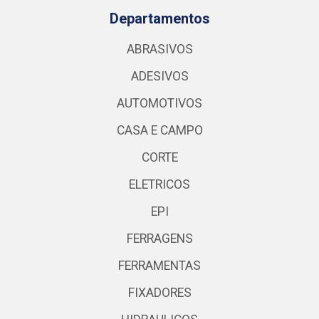
Departamentos
ABRASIVOS
ADESIVOS
AUTOMOTIVOS
CASA E CAMPO
CORTE
ELETRICOS
EPI
FERRAGENS
FERRAMENTAS
FIXADORES