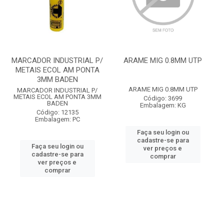
MARCADOR INDUSTRIAL P/
ARAME MIG 0.8MM UTP
METAIS ECOL AM PONTA
3MM BADEN
ARAME MIG 0.8MM UTP
MARCADOR INDUSTRIAL P/
METAIS ECOL AM PONTA 3MM
Código: 3699
BADEN
Embalagem: KG
Código: 12135
Embalagem: PC
Faça seu login ou
cadastre-se para
Faça seu login ou
ver preços e
cadastre-se para
comprar
ver preços e
comprar