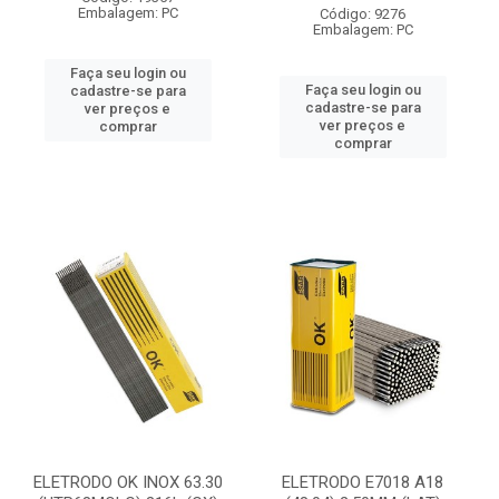
Embalagem: PC
Código: 9276
Embalagem: PC
Faça seu login ou
Faça seu login ou
cadastre-se para
cadastre-se para
ver preços e
ver preços e
comprar
comprar
ELETRODO OK INOX 63.30
ELETRODO E7018 A18