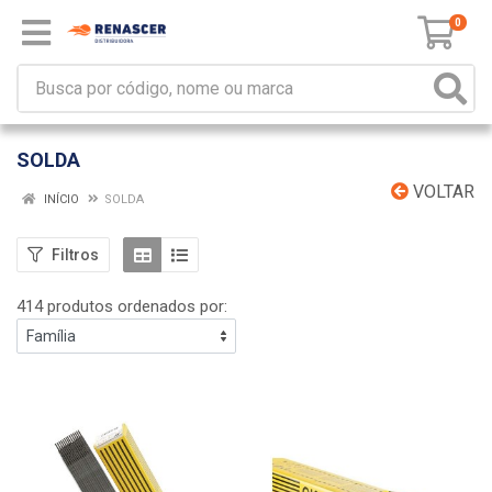
0
SOLDA
VOLTAR
INÍCIO
SOLDA
Filtros
414 produtos ordenados por: