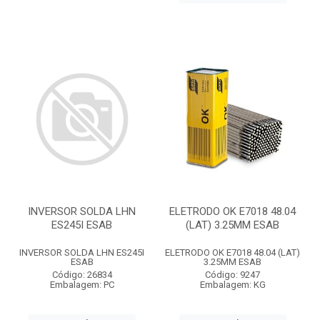
INVERSOR SOLDA LHN
ELETRODO OK E7018 48.04
ES245I ESAB
(LAT) 3.25MM ESAB
INVERSOR SOLDA LHN ES245I
ELETRODO OK E7018 48.04 (LAT)
ESAB
3.25MM ESAB
Código: 26834
Código: 9247
Embalagem: PC
Embalagem: KG