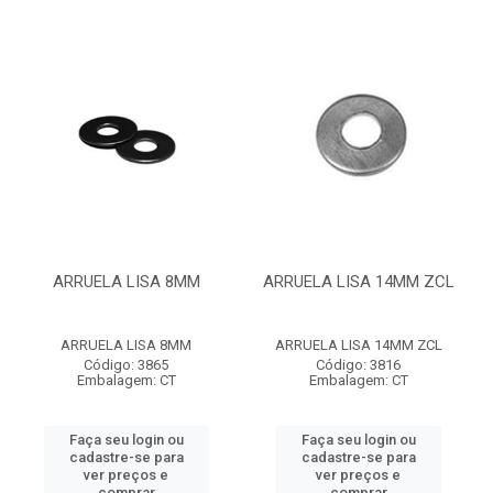
ARRUELA LISA 8MM
ARRUELA LISA 14MM ZCL
ARRUELA LISA 8MM
ARRUELA LISA 14MM ZCL
Código: 3865
Código: 3816
Embalagem: CT
Embalagem: CT
Faça seu login ou
Faça seu login ou
cadastre-se para
cadastre-se para
ver preços e
ver preços e
comprar
comprar