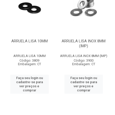
ARRUELA LISA 10MM
ARRUELA LISA INOX 8MM
(IMP)
ARRUELA LISA 10MM
ARRUELA LISA INOX 8MM (IMP)
Código: 3809
Código: 3900
Embalagem: CT
Embalagem: CT
Faça seu login ou
Faça seu login ou
cadastre-se para
cadastre-se para
ver preços e
ver preços e
comprar
comprar