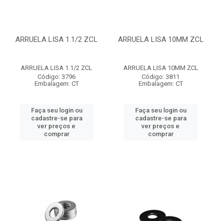
ARRUELA LISA 1.1/2 ZCL
ARRUELA LISA 10MM ZCL
ARRUELA LISA 1.1/2 ZCL
ARRUELA LISA 10MM ZCL
Código: 3796
Código: 3811
Embalagem: CT
Embalagem: CT
Faça seu login ou
Faça seu login ou
cadastre-se para
cadastre-se para
ver preços e
ver preços e
comprar
comprar