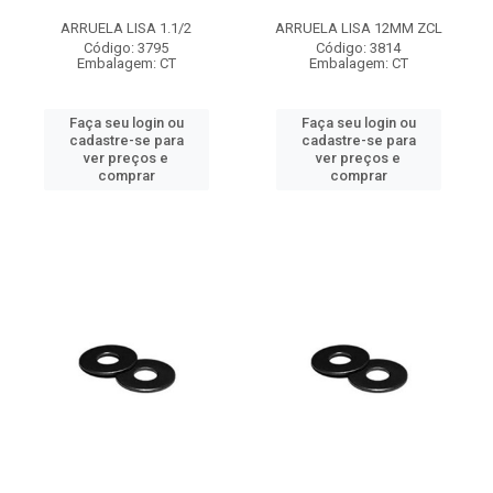
ARRUELA LISA 1.1/2
ARRUELA LISA 12MM ZCL
Código: 3795
Código: 3814
Embalagem: CT
Embalagem: CT
Faça seu login ou
Faça seu login ou
cadastre-se para
cadastre-se para
ver preços e
ver preços e
comprar
comprar