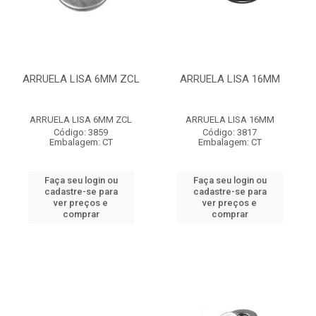
ARRUELA LISA 6MM ZCL
ARRUELA LISA 16MM
ARRUELA LISA 6MM ZCL
ARRUELA LISA 16MM
Código: 3859
Código: 3817
Embalagem: CT
Embalagem: CT
Faça seu login ou
Faça seu login ou
cadastre-se para
cadastre-se para
ver preços e
ver preços e
comprar
comprar