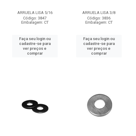
ARRUELA LISA 5/16
ARRUELA LISA 3/8
Código: 3847
Código: 3836
Embalagem: CT
Embalagem: CT
Faça seu login ou
Faça seu login ou
cadastre-se para
cadastre-se para
ver preços e
ver preços e
comprar
comprar