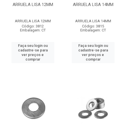
ARRUELA LISA 12MM
ARRUELA LISA 14MM
ARRUELA LISA 12MM
ARRUELA LISA 14MM
Código: 3812
Código: 3815
Embalagem: CT
Embalagem: CT
Faça seu login ou
Faça seu login ou
cadastre-se para
cadastre-se para
ver preços e
ver preços e
comprar
comprar