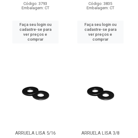
Código: 3793
Código: 3835
Embalagem: CT
Embalagem: CT
Faça seu login ou
Faça seu login ou
cadastre-se para
cadastre-se para
ver preços e
ver preços e
comprar
comprar
ARRUELA LISA 5/16
ARRUELA LISA 3/8