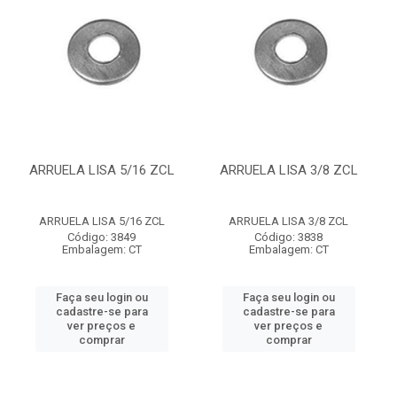
ARRUELA LISA 5/16 ZCL
ARRUELA LISA 3/8 ZCL
ARRUELA LISA 5/16 ZCL
ARRUELA LISA 3/8 ZCL
Código: 3849
Código: 3838
Embalagem: CT
Embalagem: CT
Faça seu login ou
Faça seu login ou
cadastre-se para
cadastre-se para
ver preços e
ver preços e
comprar
comprar