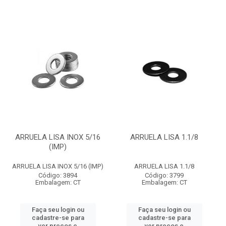
ARRUELA LISA INOX 5/16
ARRUELA LISA 1.1/8
(IMP)
ARRUELA LISA INOX 5/16 (IMP)
ARRUELA LISA 1.1/8
Código: 3894
Código: 3799
Embalagem: CT
Embalagem: CT
Faça seu login ou
Faça seu login ou
cadastre-se para
cadastre-se para
ver preços e
ver preços e