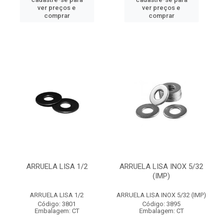
ver preços e
ver preços e
comprar
comprar
ARRUELA LISA 1/2
ARRUELA LISA INOX 5/32
(IMP)
ARRUELA LISA 1/2
ARRUELA LISA INOX 5/32 (IMP)
Código: 3801
Código: 3895
Embalagem: CT
Embalagem: CT