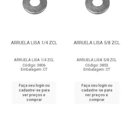
ARRUELA LISA 1/4 ZCL
ARRUELA LISA 5/8 ZCL
ARRUELA LISA 1/4 ZCL
ARRUELA LISA 5/8 ZCL
Código: 3806
Código: 3853
Embalagem: CT
Embalagem: CT
Faça seu login ou
Faça seu login ou
cadastre-se para
cadastre-se para
ver preços e
ver preços e
comprar
comprar