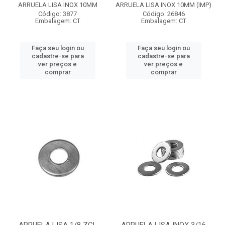
ARRUELA LISA INOX 10MM
ARRUELA LISA INOX 10MM (IMP)
Código: 3877
Código: 26846
Embalagem: CT
Embalagem: CT
Faça seu login ou
Faça seu login ou
cadastre-se para
cadastre-se para
ver preços e
ver preços e
comprar
comprar