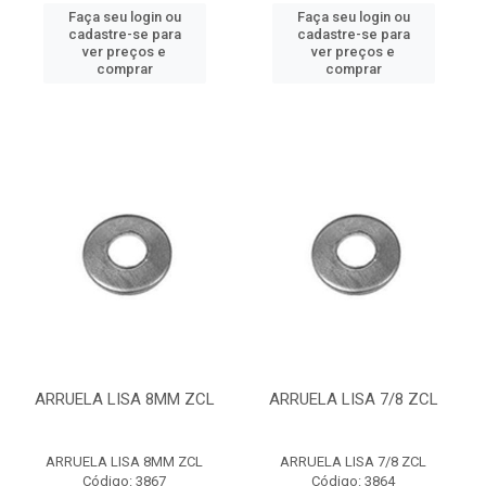
Faça seu login ou
Faça seu login ou
cadastre-se para
cadastre-se para
ver preços e
ver preços e
comprar
comprar
ARRUELA LISA 8MM ZCL
ARRUELA LISA 7/8 ZCL
ARRUELA LISA 8MM ZCL
ARRUELA LISA 7/8 ZCL
Código: 3867
Código: 3864