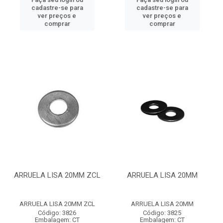
cadastre-se para
cadastre-se para
ver preços e
ver preços e
comprar
comprar
ARRUELA LISA 20MM ZCL
ARRUELA LISA 20MM
ARRUELA LISA 20MM ZCL
ARRUELA LISA 20MM
Código: 3826
Código: 3825
Embalagem: CT
Embalagem: CT