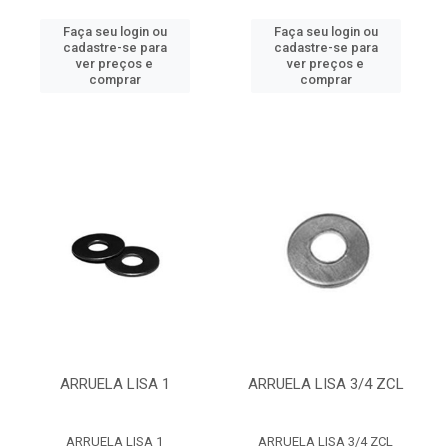
Faça seu login ou
Faça seu login ou
cadastre-se para
cadastre-se para
ver preços e
ver preços e
comprar
comprar
ARRUELA LISA 1
ARRUELA LISA 3/4 ZCL
ARRUELA LISA 1
ARRUELA LISA 3/4 ZCL