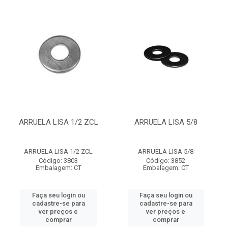
ARRUELA LISA 1/2 ZCL
ARRUELA LISA 5/8
ARRUELA LISA 1/2 ZCL
ARRUELA LISA 5/8
Código: 3803
Código: 3852
Embalagem: CT
Embalagem: CT
Faça seu login ou
Faça seu login ou
cadastre-se para
cadastre-se para
ver preços e
ver preços e
comprar
comprar