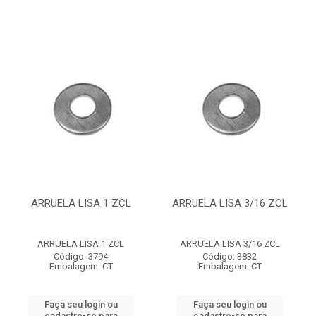
ARRUELA LISA 1 ZCL
ARRUELA LISA 3/16 ZCL
ARRUELA LISA 1 ZCL
ARRUELA LISA 3/16 ZCL
Código: 3794
Código: 3832
Embalagem: CT
Embalagem: CT
Faça seu login ou
Faça seu login ou
cadastre-se para
cadastre-se para