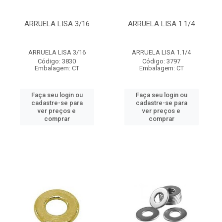
ARRUELA LISA 3/16
ARRUELA LISA 1.1/4
ARRUELA LISA 3/16
ARRUELA LISA 1.1/4
Código: 3830
Código: 3797
Embalagem: CT
Embalagem: CT
Faça seu login ou
Faça seu login ou
cadastre-se para
cadastre-se para
ver preços e
ver preços e
comprar
comprar