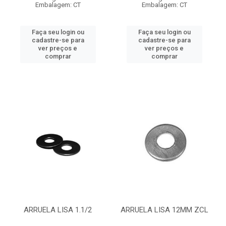
Embalagem: CT
Embalagem: CT
Faça seu login ou
Faça seu login ou
cadastre-se para
cadastre-se para
ver preços e
ver preços e
comprar
comprar
ARRUELA LISA 1.1/2
ARRUELA LISA 12MM ZCL