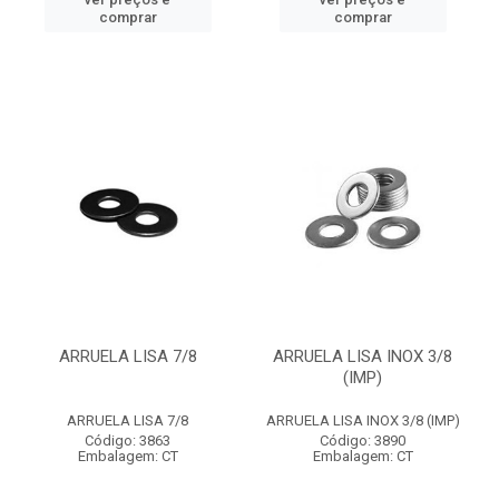
comprar
comprar
ARRUELA LISA 7/8
ARRUELA LISA INOX 3/8
(IMP)
ARRUELA LISA 7/8
ARRUELA LISA INOX 3/8 (IMP)
Código: 3863
Código: 3890
Embalagem: CT
Embalagem: CT