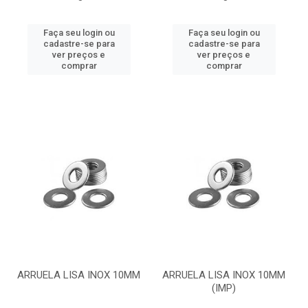
Faça seu login ou
Faça seu login ou
cadastre-se para
cadastre-se para
ver preços e
ver preços e
comprar
comprar
ARRUELA LISA INOX 10MM
ARRUELA LISA INOX 10MM
(IMP)