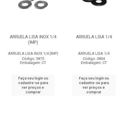
ARRUELA LISA INOX 1/4
ARRUELA LISA 1/4
(IMP)
ARRUELA LISA INOX 1/4 (IMP)
ARRUELA LISA 1/4
Código: 3875
Código: 3804
Embalagem: CT
Embalagem: CT
Faça seu login ou
Faça seu login ou
cadastre-se para
cadastre-se para
ver preços e
ver preços e
comprar
comprar