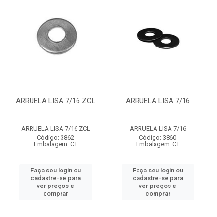
ARRUELA LISA 7/16 ZCL
ARRUELA LISA 7/16
ARRUELA LISA 7/16 ZCL
ARRUELA LISA 7/16
Código: 3862
Código: 3860
Embalagem: CT
Embalagem: CT
Faça seu login ou
Faça seu login ou
cadastre-se para
cadastre-se para
ver preços e
ver preços e
comprar
comprar