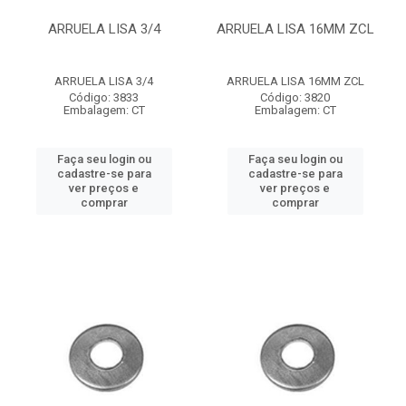
ARRUELA LISA 3/4
ARRUELA LISA 16MM ZCL
ARRUELA LISA 3/4
ARRUELA LISA 16MM ZCL
Código: 3833
Código: 3820
Embalagem: CT
Embalagem: CT
Faça seu login ou
Faça seu login ou
cadastre-se para
cadastre-se para
ver preços e
ver preços e
comprar
comprar