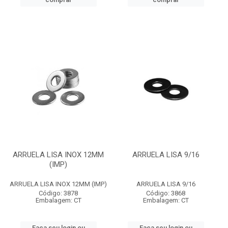
ARRUELA LISA INOX 12MM
ARRUELA LISA 9/16
(IMP)
ARRUELA LISA INOX 12MM (IMP)
ARRUELA LISA 9/16
Código: 3878
Código: 3868
Embalagem: CT
Embalagem: CT
Faça seu login ou
Faça seu login ou