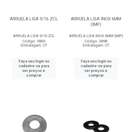
ARRUELA LISA 9/16 ZCL
ARRUELA LISA INOX 6MM
(IMP)
ARRUELA LISA 9/16 ZCL
ARRUELA LISA INOX 6MM (IMP)
Código: 3869
Código: 3898
Embalagem: CT
Embalagem: CT
Faça seu login ou
Faça seu login ou
cadastre-se para
cadastre-se para
ver preços e
ver preços e
comprar
comprar