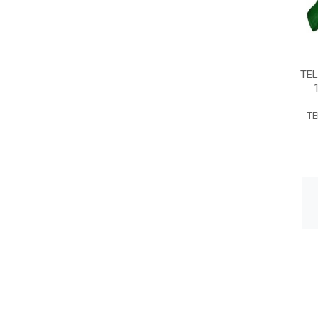
TEL
TE