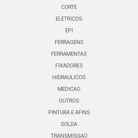
CORTE
ELETRICOS
EPI
FERRAGENS
FERRAMENTAS
FIXADORES
HIDRAULICOS
MEDICAO
OUTROS
PINTURA E AFINS
SOLDA
TRANSMISSAO