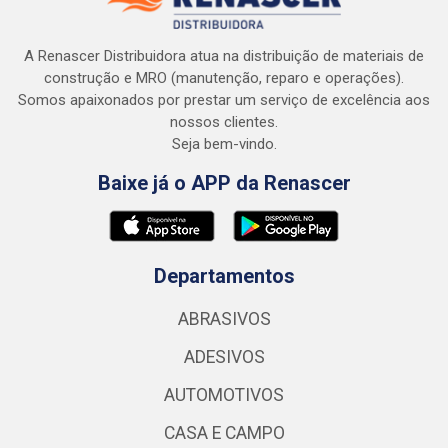
A Renascer Distribuidora atua na distribuição de materiais de
construção e MRO (manutenção, reparo e operações).
Somos apaixonados por prestar um serviço de excelência aos
nossos clientes.
Seja bem-vindo.
Baixe já o APP da Renascer
Departamentos
ABRASIVOS
ADESIVOS
AUTOMOTIVOS
CASA E CAMPO