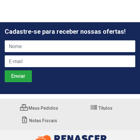
Cadastre-se para receber nossas ofertas!
Meus Pedidos
Títulos
Notas Fiscais