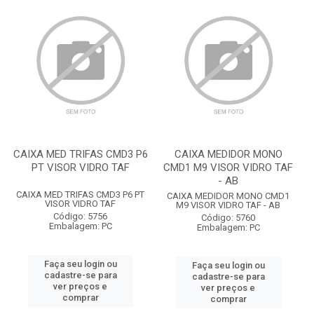
CAIXA MED TRIFAS CMD3 P6
CAIXA MEDIDOR MONO
PT VISOR VIDRO TAF
CMD1 M9 VISOR VIDRO TAF
- AB
CAIXA MED TRIFAS CMD3 P6 PT
CAIXA MEDIDOR MONO CMD1
VISOR VIDRO TAF
M9 VISOR VIDRO TAF - AB
Código: 5756
Código: 5760
Embalagem: PC
Embalagem: PC
Faça seu login ou
Faça seu login ou
cadastre-se para
cadastre-se para
ver preços e
ver preços e
comprar
comprar