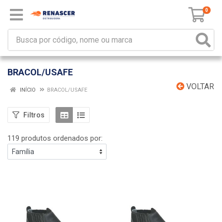
0
BRACOL/USAFE
VOLTAR
INÍCIO
BRACOL/USAFE
Filtros
119 produtos ordenados por: