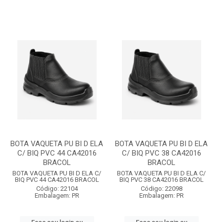
BOTA VAQUETA PU BI D ELA
BOTA VAQUETA PU BI D ELA
C/ BIQ PVC 44 CA42016
C/ BIQ PVC 38 CA42016
BRACOL
BRACOL
BOTA VAQUETA PU BI D ELA C/
BOTA VAQUETA PU BI D ELA C/
BIQ PVC 44 CA42016 BRACOL
BIQ PVC 38 CA42016 BRACOL
Código: 22104
Código: 22098
Embalagem: PR
Embalagem: PR