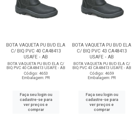
BOTA VAQUETA PU BI/D ELA
BOTA VAQUETA PU BI/D ELA
C/ BIQ PVC 40 CA48413
C/ BIQ PVC 43 CA48413
USAFE - AB
USAFE - AB
BOTA VAQUETA PU BI/D ELA C/
BOTA VAQUETA PU BI/D ELA C/
BIQ PVC 40 CA48413 USAFE - AB
BIQ PVC 43 CA48413 USAFE - AB
Código: 4653
Código: 4659
Embalagem: PR
Embalagem: PR
Faça seu login ou
Faça seu login ou
cadastre-se para
cadastre-se para
ver preços e
ver preços e
comprar
comprar