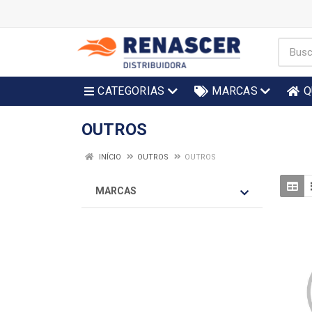
CATEGORIAS
MARCAS
Q
OUTROS
INÍCIO
OUTROS
OUTROS
MARCAS