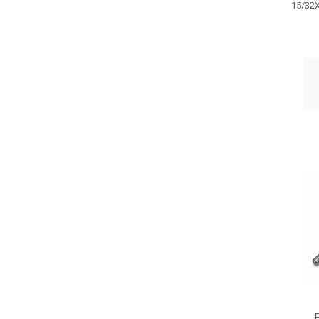
15/32