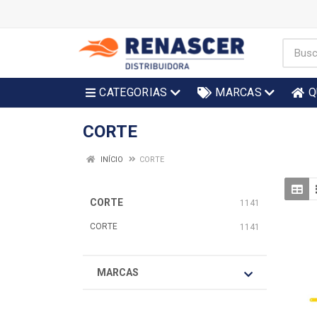
CATEGORIAS
MARCAS
Q
CORTE
INÍCIO
CORTE
CORTE
1141
CORTE
1141
MARCAS