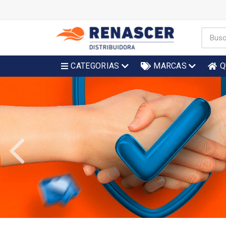
CATEGORIAS
MARCAS
Q