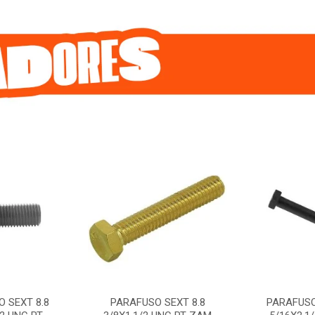
 SEXT 8.8
PARAFUSO SEXT 8.8
PARAFUSO