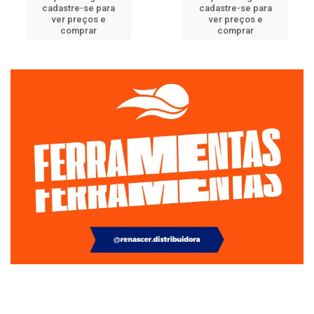
cadastre-se para
cadastre-se para
ver preços e
ver preços e
comprar
comprar