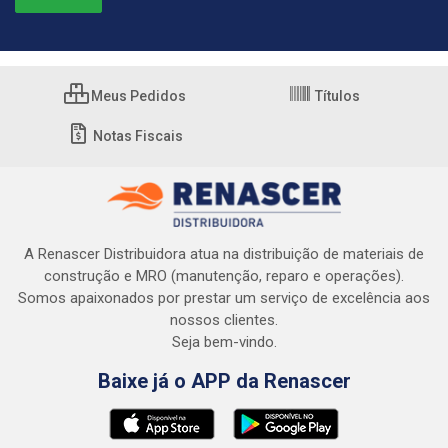
Meus Pedidos
Títulos
Notas Fiscais
A Renascer Distribuidora atua na distribuição de materiais de
construção e MRO (manutenção, reparo e operações).
Somos apaixonados por prestar um serviço de excelência aos
nossos clientes.
Seja bem-vindo.
Baixe já o APP da Renascer