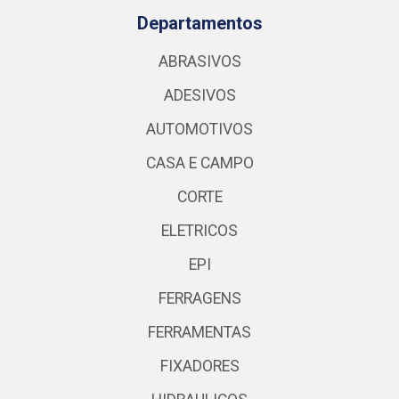
Departamentos
ABRASIVOS
ADESIVOS
AUTOMOTIVOS
CASA E CAMPO
CORTE
ELETRICOS
EPI
FERRAGENS
FERRAMENTAS
FIXADORES