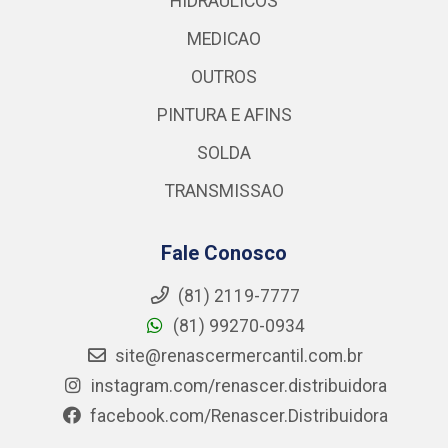
HIDRAULICOS
MEDICAO
OUTROS
PINTURA E AFINS
SOLDA
TRANSMISSAO
Fale Conosco
(81) 2119-7777
(81) 99270-0934
site@renascermercantil.com.br
instagram.com/renascer.distribuidora
facebook.com/Renascer.Distribuidora