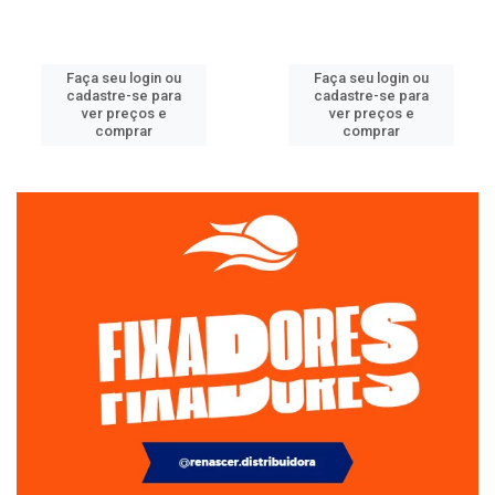
Faça seu login ou
Faça seu login ou
cadastre-se para
cadastre-se para
ver preços e
ver preços e
comprar
comprar