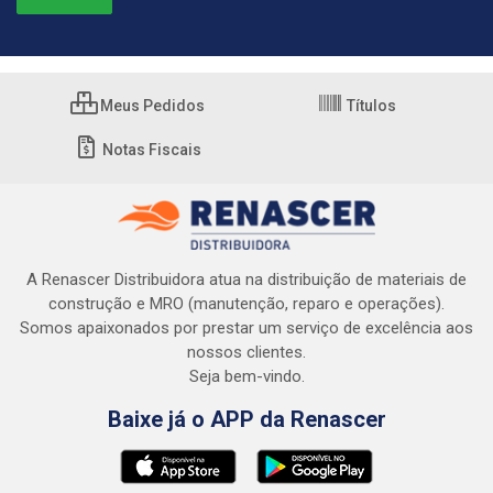
Meus Pedidos
Títulos
Notas Fiscais
A Renascer Distribuidora atua na distribuição de materiais de
construção e MRO (manutenção, reparo e operações).
Somos apaixonados por prestar um serviço de excelência aos
nossos clientes.
Seja bem-vindo.
Baixe já o APP da Renascer