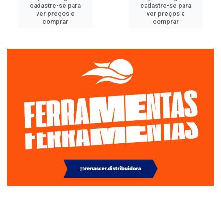
cadastre-se para
cadastre-se para
ver preços e
ver preços e
comprar
comprar