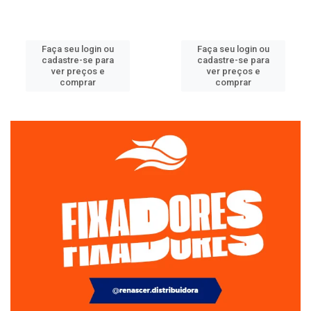
Faça seu login ou
Faça seu login ou
cadastre-se para
cadastre-se para
ver preços e
ver preços e
comprar
comprar