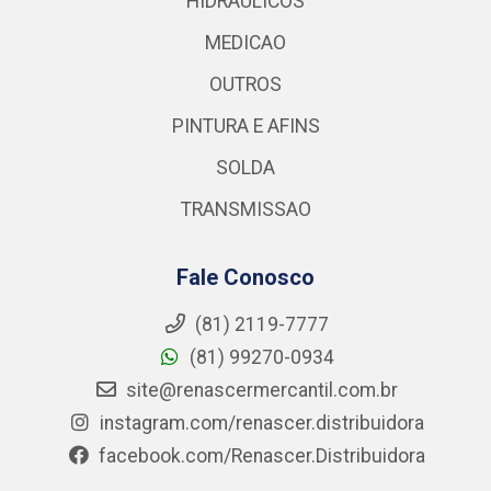
HIDRAULICOS
MEDICAO
OUTROS
PINTURA E AFINS
SOLDA
TRANSMISSAO
Fale Conosco
(81) 2119-7777
(81) 99270-0934
site@renascermercantil.com.br
instagram.com/renascer.distribuidora
facebook.com/Renascer.Distribuidora