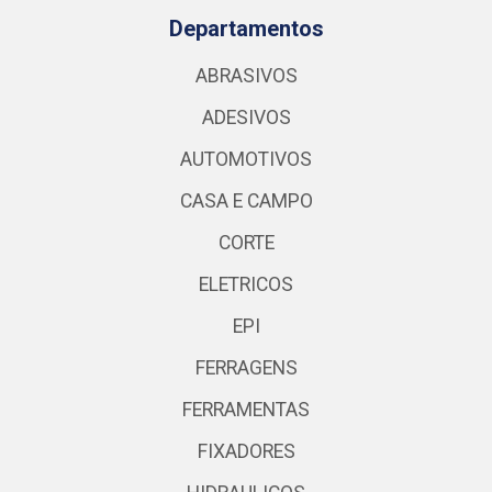
Departamentos
ABRASIVOS
ADESIVOS
AUTOMOTIVOS
CASA E CAMPO
CORTE
ELETRICOS
EPI
FERRAGENS
FERRAMENTAS
FIXADORES