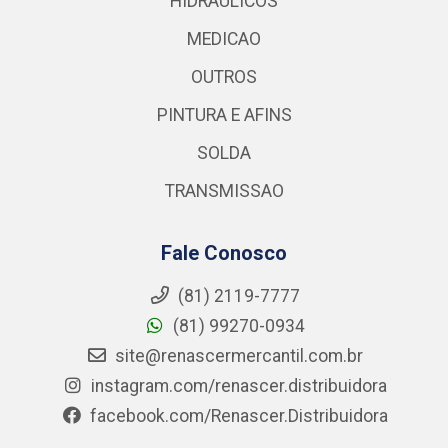
HIDRAULICOS
MEDICAO
OUTROS
PINTURA E AFINS
SOLDA
TRANSMISSAO
Fale Conosco
(81) 2119-7777
(81) 99270-0934
site@renascermercantil.com.br
instagram.com/renascer.distribuidora
facebook.com/Renascer.Distribuidora