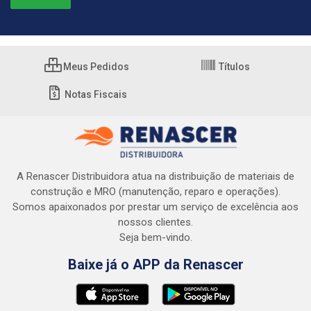
Meus Pedidos
Títulos
Notas Fiscais
A Renascer Distribuidora atua na distribuição de materiais de
construção e MRO (manutenção, reparo e operações).
Somos apaixonados por prestar um serviço de excelência aos
nossos clientes.
Seja bem-vindo.
Baixe já o APP da Renascer