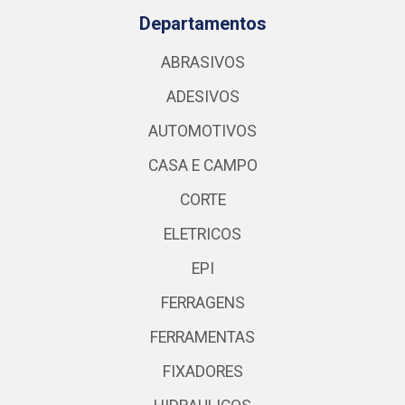
Departamentos
ABRASIVOS
ADESIVOS
AUTOMOTIVOS
CASA E CAMPO
CORTE
ELETRICOS
EPI
FERRAGENS
FERRAMENTAS
FIXADORES