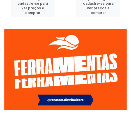
cadastre-se para
cadastre-se para
ver preços e
ver preços e
comprar
comprar