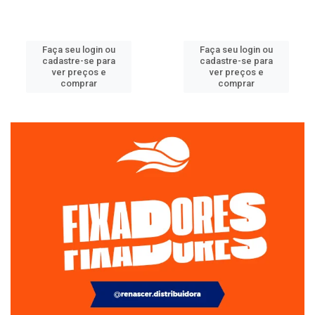
Faça seu login ou
Faça seu login ou
cadastre-se para
cadastre-se para
ver preços e
ver preços e
comprar
comprar