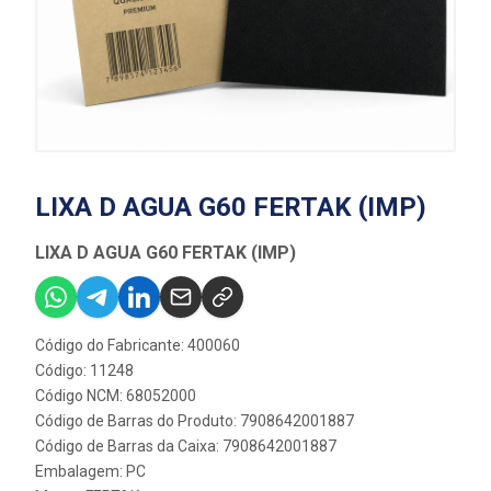
LIXA D AGUA G60 FERTAK (IMP)
LIXA D AGUA G60 FERTAK (IMP)
Código do Fabricante: 400060
Código: 11248
Código NCM: 68052000
Código de Barras do Produto: 7908642001887
Código de Barras da Caixa: 7908642001887
Embalagem: PC