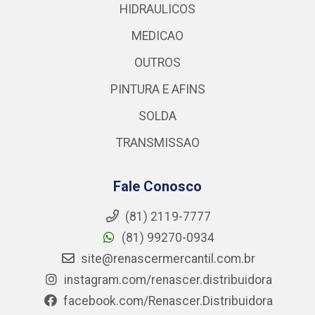
HIDRAULICOS
MEDICAO
OUTROS
PINTURA E AFINS
SOLDA
TRANSMISSAO
Fale Conosco
(81) 2119-7777
(81) 99270-0934
site@renascermercantil.com.br
instagram.com/renascer.distribuidora
facebook.com/Renascer.Distribuidora