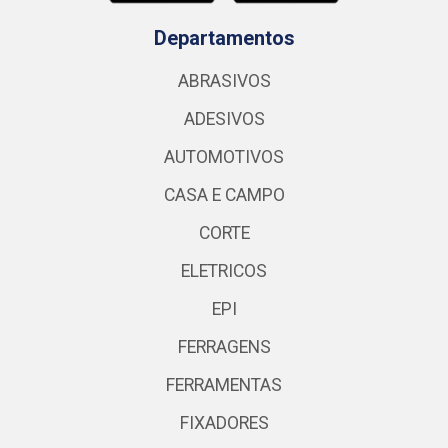
Departamentos
ABRASIVOS
ADESIVOS
AUTOMOTIVOS
CASA E CAMPO
CORTE
ELETRICOS
EPI
FERRAGENS
FERRAMENTAS
FIXADORES