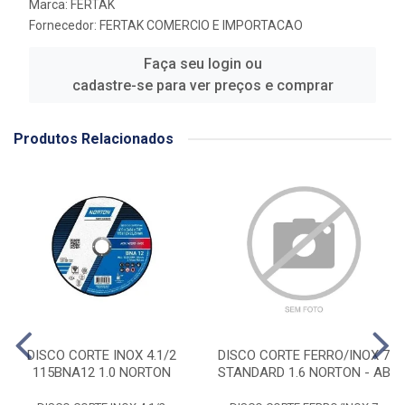
Marca:
FERTAK
Fornecedor:
FERTAK COMERCIO E IMPORTACAO
Faça seu login ou
cadastre-se para ver preços e comprar
Produtos Relacionados
DISCO CORTE INOX 4.1/2
DISCO CORTE FERRO/INOX 7
115BNA12 1.0 NORTON
STANDARD 1.6 NORTON - AB