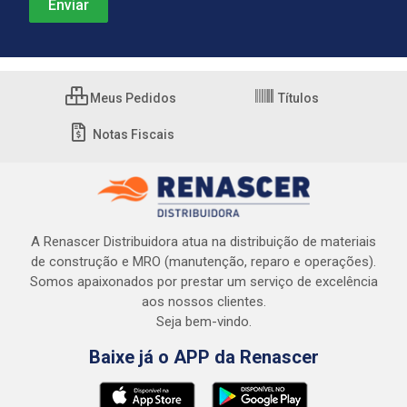
Meus Pedidos
Títulos
Notas Fiscais
A Renascer Distribuidora atua na distribuição de materiais
de construção e MRO (manutenção, reparo e operações).
Somos apaixonados por prestar um serviço de excelência
aos nossos clientes.
Seja bem-vindo.
Baixe já o APP da Renascer