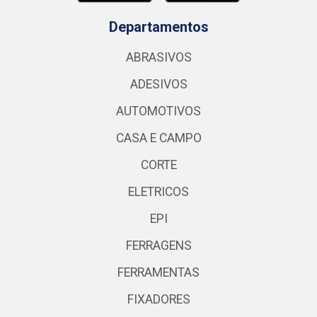
Departamentos
ABRASIVOS
ADESIVOS
AUTOMOTIVOS
CASA E CAMPO
CORTE
ELETRICOS
EPI
FERRAGENS
FERRAMENTAS
FIXADORES