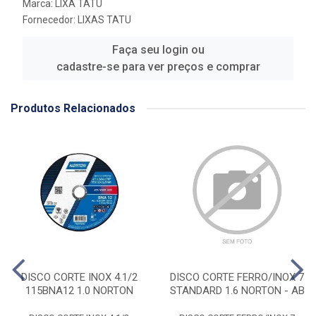
Marca:
LIXA TATU
Fornecedor:
LIXAS TATU
Faça seu login ou
cadastre-se para ver preços e comprar
Produtos Relacionados
DISCO CORTE INOX 4.1/2
DISCO CORTE FERRO/INOX 7
115BNA12 1.0 NORTON
STANDARD 1.6 NORTON - AB