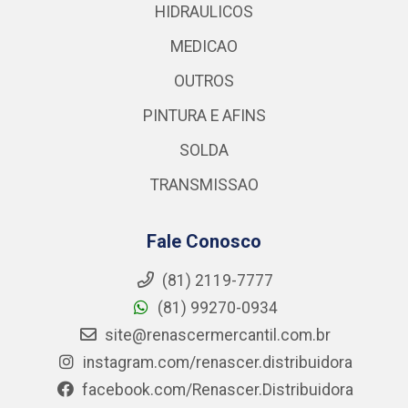
HIDRAULICOS
MEDICAO
OUTROS
PINTURA E AFINS
SOLDA
TRANSMISSAO
Fale Conosco
(81) 2119-7777
(81) 99270-0934
site@renascermercantil.com.br
instagram.com/renascer.distribuidora
facebook.com/Renascer.Distribuidora