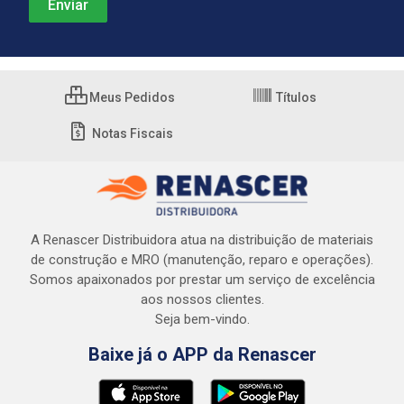
Meus Pedidos
Títulos
Notas Fiscais
A Renascer Distribuidora atua na distribuição de materiais
de construção e MRO (manutenção, reparo e operações).
Somos apaixonados por prestar um serviço de excelência
aos nossos clientes.
Seja bem-vindo.
Baixe já o APP da Renascer