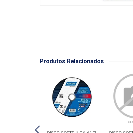
Produtos Relacionados