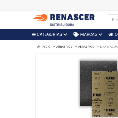
CATEGORIAS
MARCAS
Q
INÍCIO
ABRASIVOS
ABRASIVOS
LIXA D AGUA