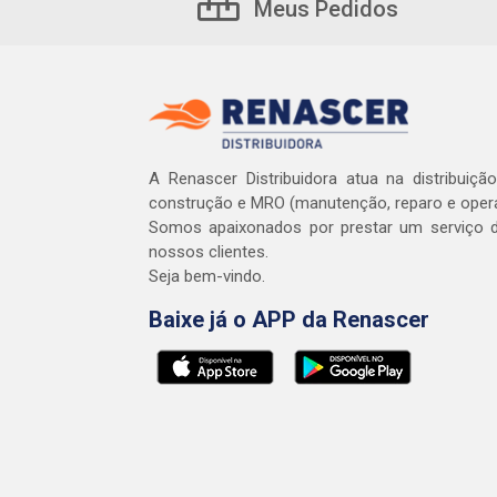
Meus Pedidos
A Renascer Distribuidora atua na distribuiçã
construção e MRO (manutenção, reparo e oper
Somos apaixonados por prestar um serviço d
nossos clientes.
Seja bem-vindo.
Baixe já o APP da Renascer