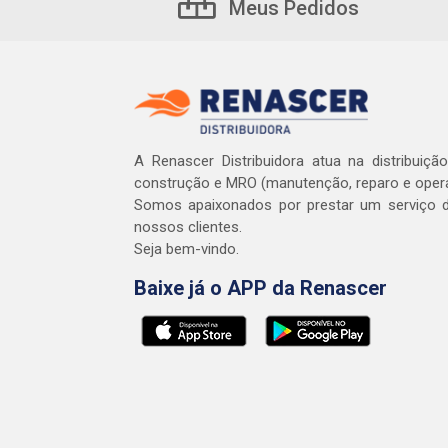
Meus Pedidos
A Renascer Distribuidora atua na distribuiçã
construção e MRO (manutenção, reparo e oper
Somos apaixonados por prestar um serviço d
nossos clientes.
Seja bem-vindo.
Baixe já o APP da Renascer