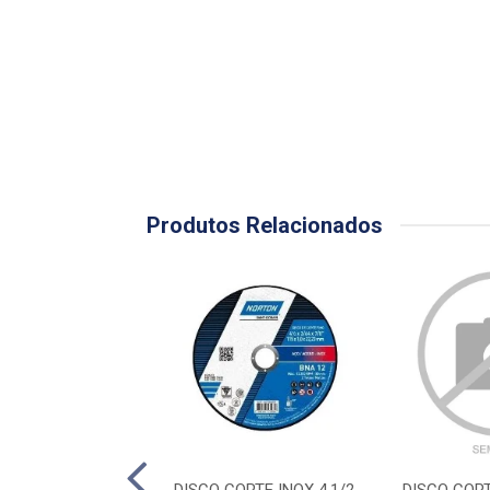
Produtos Relacionados