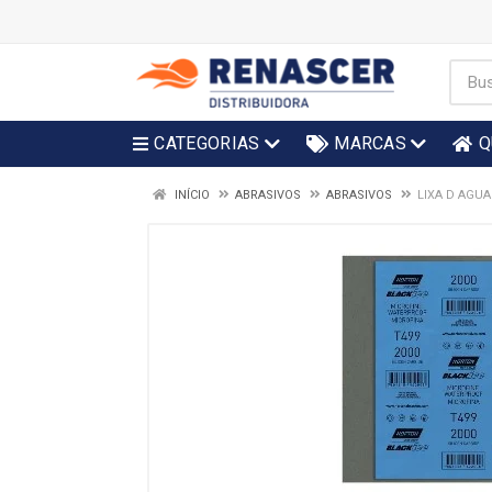
CATEGORIAS
MARCAS
Q
INÍCIO
ABRASIVOS
ABRASIVOS
LIXA D AGUA