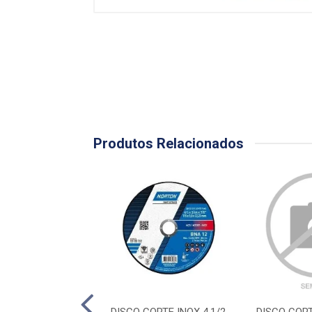
Produtos Relacionados