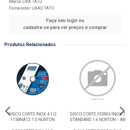
Marca:
LIXA TATU
Fornecedor:
LIXAS TATU
Faça seu login ou
cadastre-se para ver preços e comprar
Produtos Relacionados
DISCO CORTE INOX 4.1/2
DISCO CORTE FERRO/INOX 7
115BNA12 1.0 NORTON
STANDARD 1.6 NORTON - AB