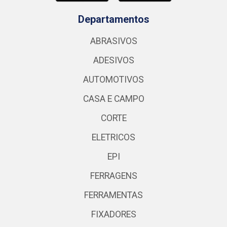
Departamentos
ABRASIVOS
ADESIVOS
AUTOMOTIVOS
CASA E CAMPO
CORTE
ELETRICOS
EPI
FERRAGENS
FERRAMENTAS
FIXADORES