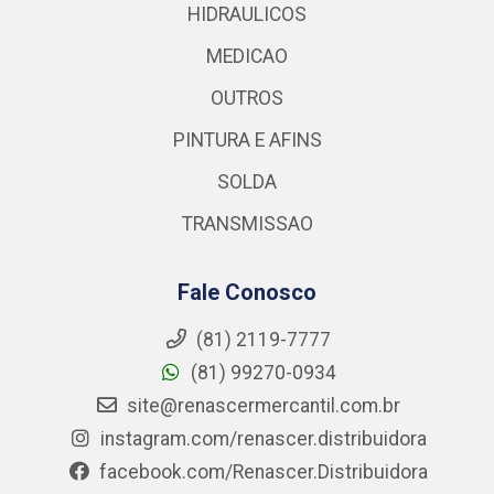
HIDRAULICOS
MEDICAO
OUTROS
PINTURA E AFINS
SOLDA
TRANSMISSAO
Fale Conosco
(81) 2119-7777
(81) 99270-0934
site@renascermercantil.com.br
instagram.com/renascer.distribuidora
facebook.com/Renascer.Distribuidora