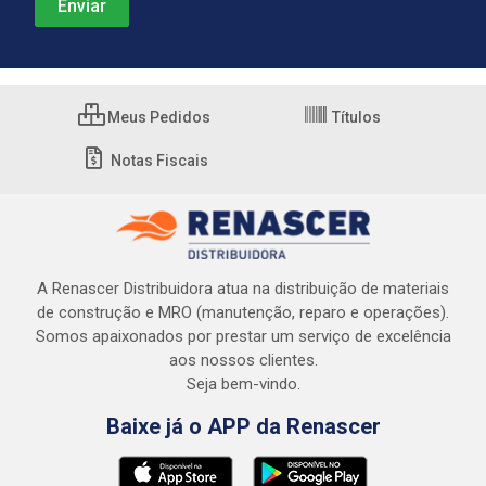
Meus Pedidos
Títulos
Notas Fiscais
A Renascer Distribuidora atua na distribuição de materiais
de construção e MRO (manutenção, reparo e operações).
Somos apaixonados por prestar um serviço de excelência
aos nossos clientes.
Seja bem-vindo.
Baixe já o APP da Renascer