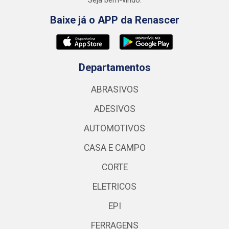
Seja bem-vindo.
Baixe já o APP da Renascer
Departamentos
ABRASIVOS
ADESIVOS
AUTOMOTIVOS
CASA E CAMPO
CORTE
ELETRICOS
EPI
FERRAGENS