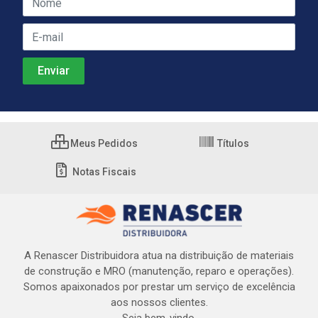
Meus Pedidos
Títulos
Notas Fiscais
A Renascer Distribuidora atua na distribuição de materiais
de construção e MRO (manutenção, reparo e operações).
Somos apaixonados por prestar um serviço de excelência
aos nossos clientes.