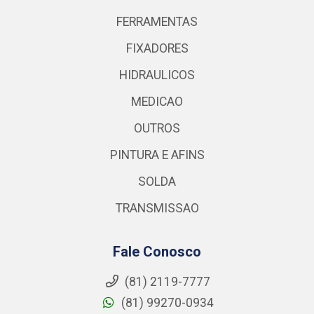
FERRAMENTAS
FIXADORES
HIDRAULICOS
MEDICAO
OUTROS
PINTURA E AFINS
SOLDA
TRANSMISSAO
Fale Conosco
(81) 2119-7777
(81) 99270-0934