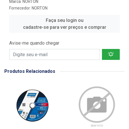
Marca:
NORTON
Fornecedor:
NORTON
Faça seu login ou
cadastre-se para ver preços e comprar
Avise-me quando chegar
Produtos Relacionados