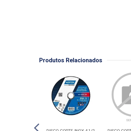
Produtos Relacionados