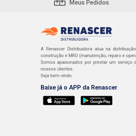
Meus Pedidos
A Renascer Distribuidora atua na distribuiçã
construção e MRO (manutenção, reparo e oper
Somos apaixonados por prestar um serviço d
nossos clientes.
Seja bem-vindo.
Baixe já o APP da Renascer