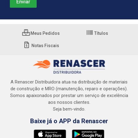
Meus Pedidos
Títulos
Notas Fiscais
A Renascer Distribuidora atua na distribuição de materiais
de construção e MRO (manutenção, reparo e operações).
Somos apaixonados por prestar um serviço de excelência
aos nossos clientes.
Seja bem-vindo.
Baixe já o APP da Renascer