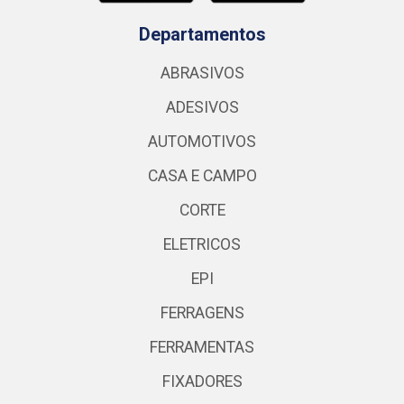
Departamentos
ABRASIVOS
ADESIVOS
AUTOMOTIVOS
CASA E CAMPO
CORTE
ELETRICOS
EPI
FERRAGENS
FERRAMENTAS
FIXADORES