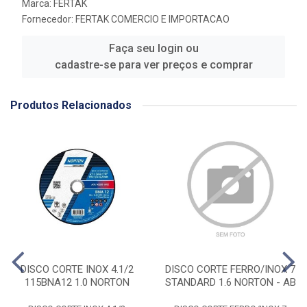
Marca:
FERTAK
Fornecedor:
FERTAK COMERCIO E IMPORTACAO
Faça seu login ou
cadastre-se para ver preços e comprar
Produtos Relacionados
DISCO CORTE INOX 4.1/2
DISCO CORTE FERRO/INOX 7
115BNA12 1.0 NORTON
STANDARD 1.6 NORTON - AB