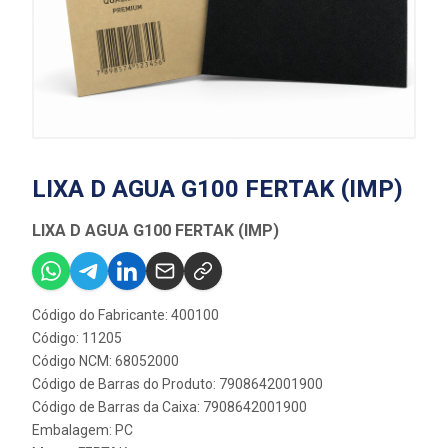
LIXA D AGUA G100 FERTAK (IMP)
LIXA D AGUA G100 FERTAK (IMP)
Código do Fabricante: 400100
Código: 11205
Código NCM: 68052000
Código de Barras do Produto: 7908642001900
Código de Barras da Caixa: 7908642001900
Embalagem: PC