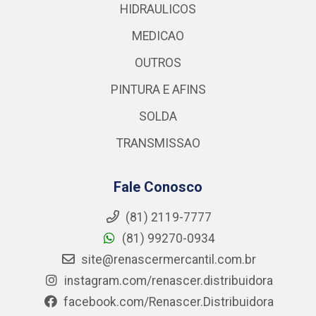
HIDRAULICOS
MEDICAO
OUTROS
PINTURA E AFINS
SOLDA
TRANSMISSAO
Fale Conosco
(81) 2119-7777
(81) 99270-0934
site@renascermercantil.com.br
instagram.com/renascer.distribuidora
facebook.com/Renascer.Distribuidora