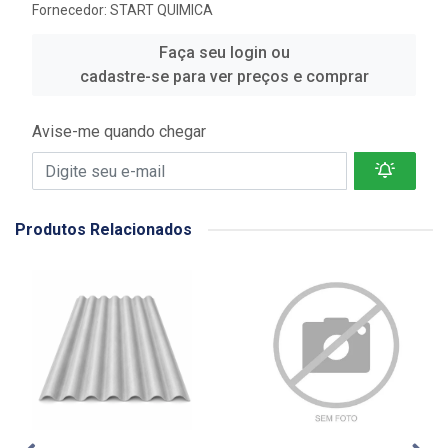
Fornecedor:
START QUIMICA
Faça seu login ou
cadastre-se para ver preços e comprar
Avise-me quando chegar
Produtos Relacionados