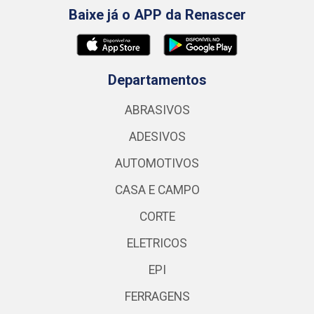
Baixe já o APP da Renascer
Departamentos
ABRASIVOS
ADESIVOS
AUTOMOTIVOS
CASA E CAMPO
CORTE
ELETRICOS
EPI
FERRAGENS