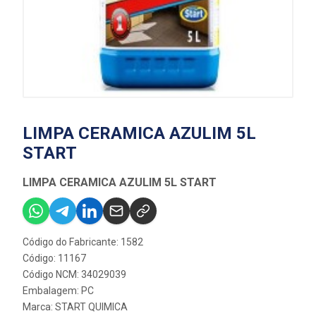
LIMPA CERAMICA AZULIM 5L
START
LIMPA CERAMICA AZULIM 5L START
Código do Fabricante: 1582
Código: 11167
Código NCM: 34029039
Embalagem: PC
Marca:
START QUIMICA