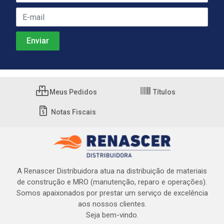
Meus Pedidos
Títulos
Notas Fiscais
A Renascer Distribuidora atua na distribuição de materiais
de construção e MRO (manutenção, reparo e operações).
Somos apaixonados por prestar um serviço de excelência
aos nossos clientes.
Seja bem-vindo.