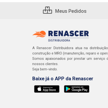
Meus Pedidos
A Renascer Distribuidora atua na distribuiçã
construção e MRO (manutenção, reparo e oper
Somos apaixonados por prestar um serviço d
nossos clientes.
Seja bem-vindo.
Baixe já o APP da Renascer