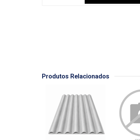
Produtos Relacionados