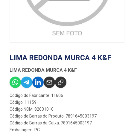
LIMA REDONDA MURCA 4 K&F
LIMA REDONDA MURCA 4 K&F
Código do Fabricante: 11606
Código: 11159
Código NCM: 82031010
Código de Barras do Produto: 7891645003197
Código de Barras da Caixa: 7891645003197
Embalagem: PC