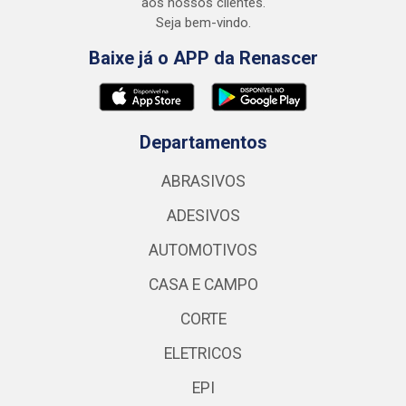
aos nossos clientes.
Seja bem-vindo.
Baixe já o APP da Renascer
Departamentos
ABRASIVOS
ADESIVOS
AUTOMOTIVOS
CASA E CAMPO
CORTE
ELETRICOS
EPI