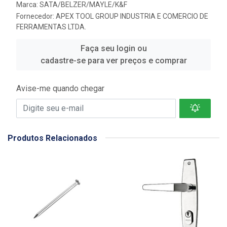
Marca:
SATA/BELZER/MAYLE/K&F
Fornecedor:
APEX TOOL GROUP INDUSTRIA E COMERCIO DE
FERRAMENTAS LTDA.
Faça seu login ou
cadastre-se para ver preços e comprar
Avise-me quando chegar
Produtos Relacionados