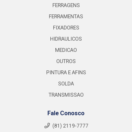
FERRAGENS
FERRAMENTAS
FIXADORES
HIDRAULICOS
MEDICAO
OUTROS
PINTURA E AFINS
SOLDA
TRANSMISSAO
Fale Conosco
(81) 2119-7777