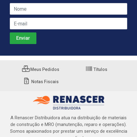
Meus Pedidos
Títulos
Notas Fiscais
A Renascer Distribuidora atua na distribuição de materiais
de construção e MRO (manutenção, reparo e operações).
Somos apaixonados por prestar um serviço de excelência