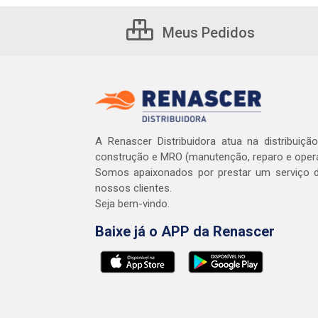
Meus Pedidos
A Renascer Distribuidora atua na distribuiçã
construção e MRO (manutenção, reparo e oper
Somos apaixonados por prestar um serviço d
nossos clientes.
Seja bem-vindo.
Baixe já o APP da Renascer