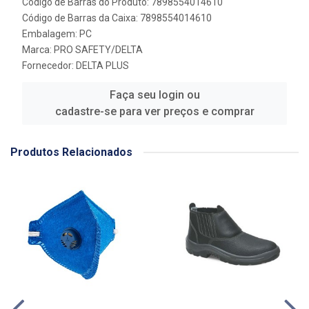
Código de Barras do Produto: 7898554014610
Código de Barras da Caixa: 7898554014610
Embalagem: PC
Marca:
PRO SAFETY/DELTA
Fornecedor:
DELTA PLUS
Faça seu login ou
cadastre-se para ver preços e comprar
Produtos Relacionados