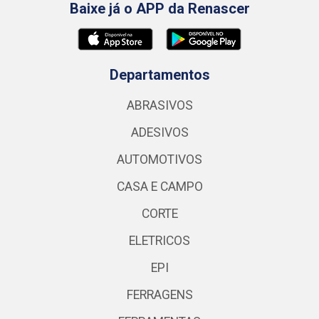
Baixe já o APP da Renascer
Departamentos
ABRASIVOS
ADESIVOS
AUTOMOTIVOS
CASA E CAMPO
CORTE
ELETRICOS
EPI
FERRAGENS