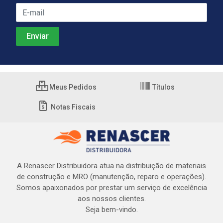
Meus Pedidos
Títulos
Notas Fiscais
A Renascer Distribuidora atua na distribuição de materiais
de construção e MRO (manutenção, reparo e operações).
Somos apaixonados por prestar um serviço de excelência
aos nossos clientes.
Seja bem-vindo.