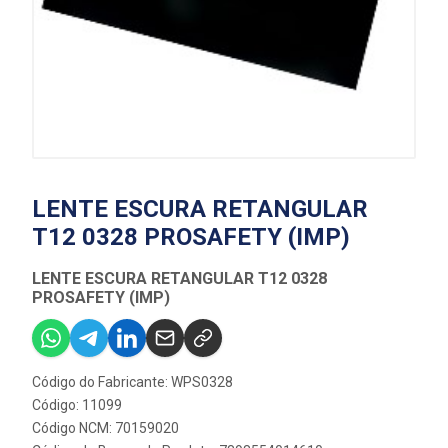
LENTE ESCURA RETANGULAR
T12 0328 PROSAFETY (IMP)
LENTE ESCURA RETANGULAR T12 0328
PROSAFETY (IMP)
Código do Fabricante: WPS0328
Código: 11099
Código NCM: 70159020