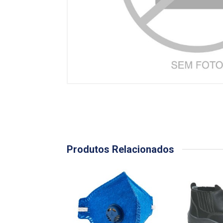
Produtos Relacionados