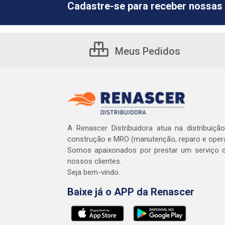
Cadastre-se para receber nossas 
Meus Pedidos
A Renascer Distribuidora atua na distribuiçã
construção e MRO (manutenção, reparo e oper
Somos apaixonados por prestar um serviço d
nossos clientes.
Seja bem-vindo.
Baixe já o APP da Renascer