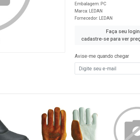
Embalagem: PC
Marca:
LEDAN
Fornecedor:
LEDAN
Faça seu login
cadastre-se para ver pre
Avise-me quando chegar