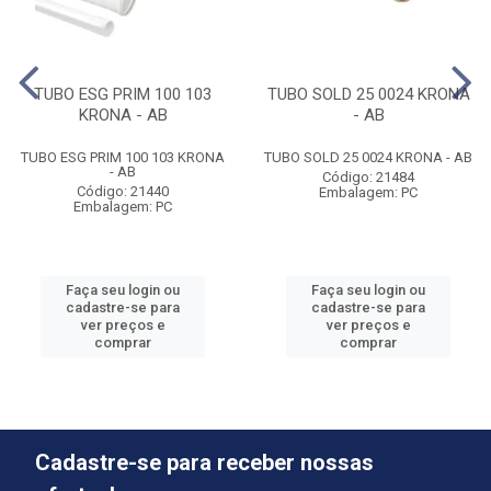
TUBO ESG PRIM 100 103
TUBO SOLD 25 0024 KRONA
KRONA - AB
- AB
TUBO ESG PRIM 100 103 KRONA
TUBO SOLD 25 0024 KRONA - AB
- AB
Código: 21484
Código: 21440
Embalagem: PC
Embalagem: PC
Faça seu login ou
Faça seu login ou
cadastre-se para
cadastre-se para
ver preços e
ver preços e
comprar
comprar
Cadastre-se para receber nossas