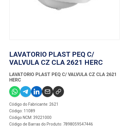
LAVATORIO PLAST PEQ C/
VALVULA CZ CLA 2621 HERC
LAVATORIO PLAST PEQ C/ VALVULA CZ CLA 2621
HERC
Código do Fabricante: 2621
Código: 11089
Código NCM: 39221000
Código de Barras do Produto: 7898059547446