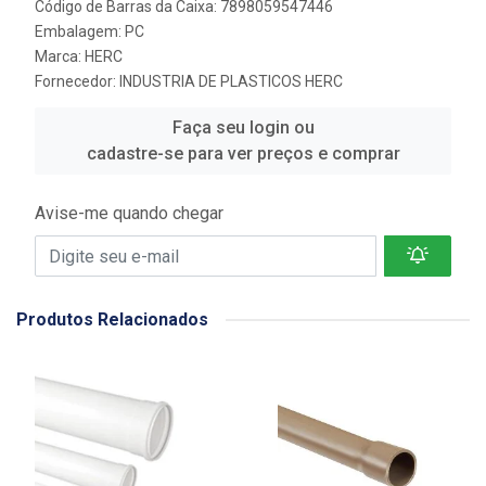
Código de Barras da Caixa: 7898059547446
Embalagem: PC
Marca:
HERC
Fornecedor:
INDUSTRIA DE PLASTICOS HERC
Faça seu login ou
cadastre-se para ver preços e comprar
Avise-me quando chegar
Produtos Relacionados