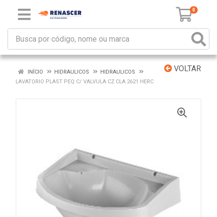
0
VOLTAR
INÍCIO
HIDRAULICOS
HIDRAULICOS
LAVATORIO PLAST PEQ C/ VALVULA CZ CLA 2621 HERC