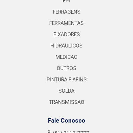
EPI
FERRAGENS
FERRAMENTAS
FIXADORES
HIDRAULICOS
MEDICAO
OUTROS
PINTURA E AFINS
SOLDA
TRANSMISSAO
Fale Conosco