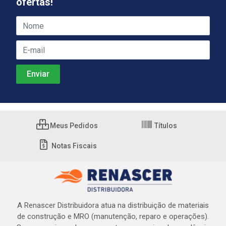
ofertas!
Meus Pedidos
Títulos
Notas Fiscais
A Renascer Distribuidora atua na distribuição de materiais
de construção e MRO (manutenção, reparo e operações).