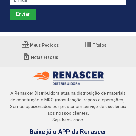
Meus Pedidos
Títulos
Notas Fiscais
A Renascer Distribuidora atua na distribuição de materiais
de construção e MRO (manutenção, reparo e operações).
Somos apaixonados por prestar um serviço de excelência
aos nossos clientes.
Seja bem-vindo.
Baixe já o APP da Renascer