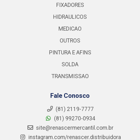
FIXADORES
HIDRAULICOS
MEDICAO
OUTROS
PINTURA E AFINS
SOLDA
TRANSMISSAO
Fale Conosco
(81) 2119-7777
(81) 99270-0934
site@renascermercantil.com.br
instagram.com/renascer.distribuidora