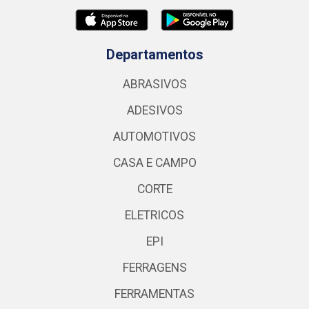
Departamentos
ABRASIVOS
ADESIVOS
AUTOMOTIVOS
CASA E CAMPO
CORTE
ELETRICOS
EPI
FERRAGENS
FERRAMENTAS