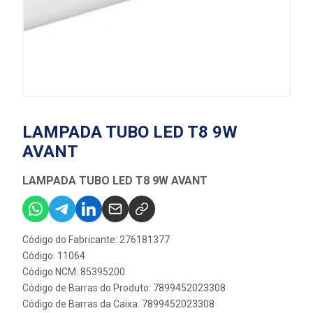
LAMPADA TUBO LED T8 9W
AVANT
LAMPADA TUBO LED T8 9W AVANT
Código do Fabricante: 276181377
Código: 11064
Código NCM: 85395200
Código de Barras do Produto: 7899452023308
Código de Barras da Caixa: 7899452023308