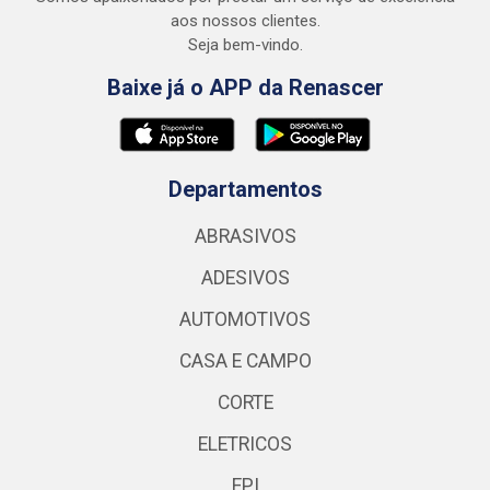
aos nossos clientes.
Seja bem-vindo.
Baixe já o APP da Renascer
Departamentos
ABRASIVOS
ADESIVOS
AUTOMOTIVOS
CASA E CAMPO
CORTE
ELETRICOS
EPI