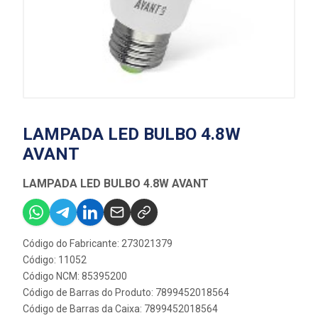
LAMPADA LED BULBO 4.8W
AVANT
LAMPADA LED BULBO 4.8W AVANT
Código do Fabricante: 273021379
Código: 11052
Código NCM: 85395200
Código de Barras do Produto: 7899452018564
Código de Barras da Caixa: 7899452018564