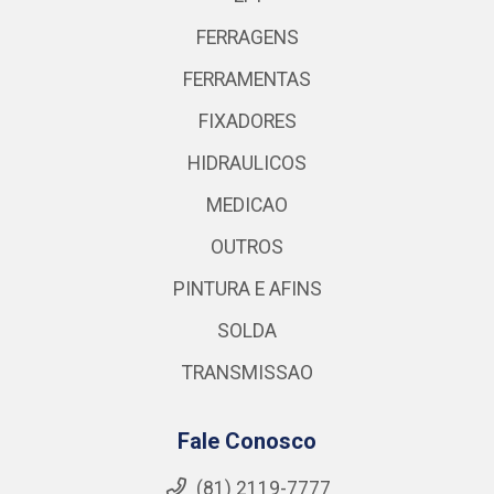
FERRAGENS
FERRAMENTAS
FIXADORES
HIDRAULICOS
MEDICAO
OUTROS
PINTURA E AFINS
SOLDA
TRANSMISSAO
Fale Conosco
(81) 2119-7777