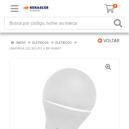
0
VOLTAR
INÍCIO
ELETRICOS
ELETRICOS
LAMPADA LED BULBO 4.8W AVANT