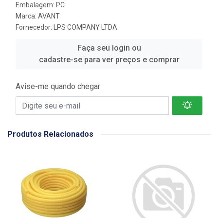
Embalagem: PC
Marca:
AVANT
Fornecedor:
LPS COMPANY LTDA
Faça seu login ou
cadastre-se para ver preços e comprar
Avise-me quando chegar
Produtos Relacionados