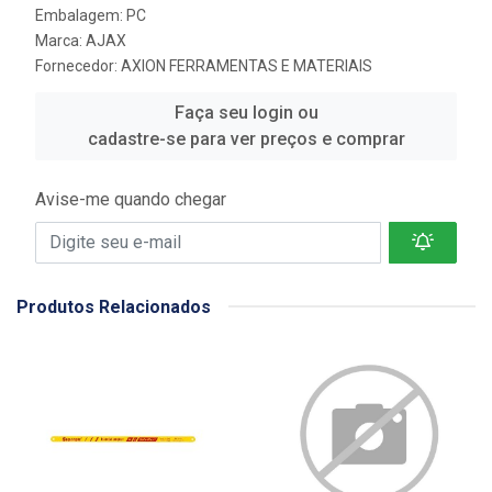
Embalagem: PC
Marca:
AJAX
Fornecedor:
AXION FERRAMENTAS E MATERIAIS
Faça seu login ou
cadastre-se para ver preços e comprar
Avise-me quando chegar
Produtos Relacionados