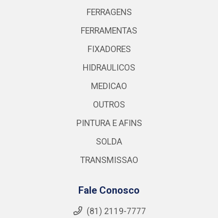
FERRAGENS
FERRAMENTAS
FIXADORES
HIDRAULICOS
MEDICAO
OUTROS
PINTURA E AFINS
SOLDA
TRANSMISSAO
Fale Conosco
(81) 2119-7777