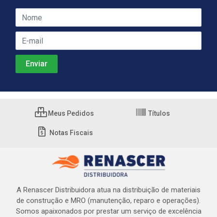
Meus Pedidos
Títulos
Notas Fiscais
A Renascer Distribuidora atua na distribuição de materiais
de construção e MRO (manutenção, reparo e operações).
Somos apaixonados por prestar um serviço de excelência