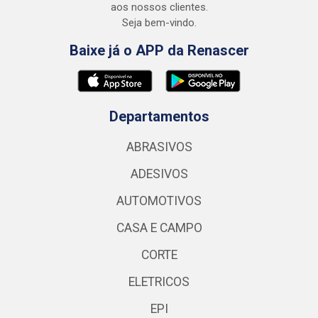
aos nossos clientes.
Seja bem-vindo.
Baixe já o APP da Renascer
Departamentos
ABRASIVOS
ADESIVOS
AUTOMOTIVOS
CASA E CAMPO
CORTE
ELETRICOS
EPI