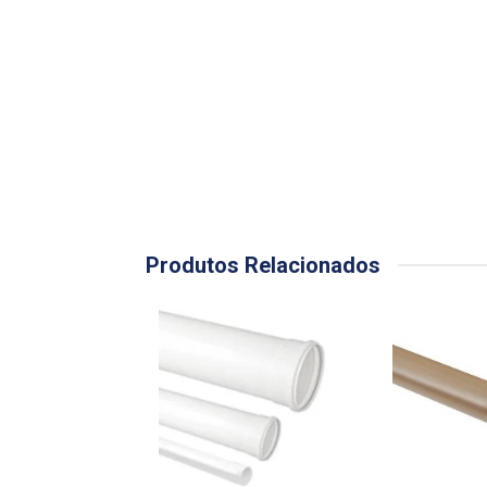
Produtos Relacionados