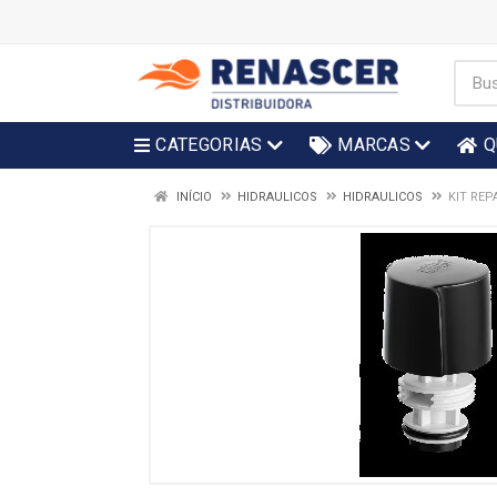
CATEGORIAS
MARCAS
Q
INÍCIO
HIDRAULICOS
HIDRAULICOS
KIT REP