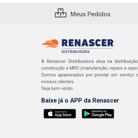
Meus Pedidos
A Renascer Distribuidora atua na distribuiçã
construção e MRO (manutenção, reparo e oper
Somos apaixonados por prestar um serviço d
nossos clientes.
Seja bem-vindo.
Baixe já o APP da Renascer