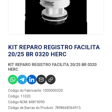
KIT REPARO REGISTRO FACILITA
20/25 BR 0320 HERC
KIT REPARO REGISTRO FACILITA 20/25 BR 0320
HERC
Código do Fabricante: 1000000320
Código: 11020
Código NCM: 84819090
Código de Barras do Produto: 7898668364915