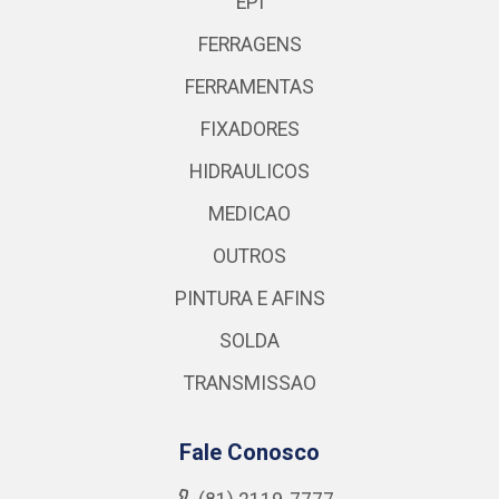
EPI
FERRAGENS
FERRAMENTAS
FIXADORES
HIDRAULICOS
MEDICAO
OUTROS
PINTURA E AFINS
SOLDA
TRANSMISSAO
Fale Conosco