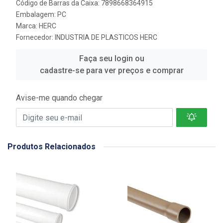
Código de Barras da Caixa: 7898668364915
Embalagem: PC
Marca:
HERC
Fornecedor:
INDUSTRIA DE PLASTICOS HERC
Faça seu login ou
cadastre-se para ver preços e comprar
Avise-me quando chegar
Produtos Relacionados