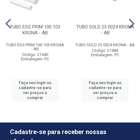
TUBO ESG PRIM 100 103
TUBO SOLD 25 0024 KRONA
KRONA - AB
- AB
TUBO ESG PRIM 100 103 KRONA
TUBO SOLD 25 0024 KRONA - AB
- AB
Código: 21484
Código: 21440
Embalagem: PC
Embalagem: PC
Faça seu login ou
Faça seu login ou
cadastre-se para
cadastre-se para
ver preços e
ver preços e
comprar
comprar
Cadastre-se para receber nossas