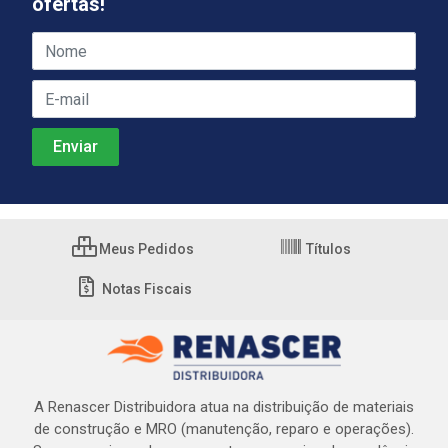
ofertas!
Meus Pedidos
Títulos
Notas Fiscais
A Renascer Distribuidora atua na distribuição de materiais
de construção e MRO (manutenção, reparo e operações).