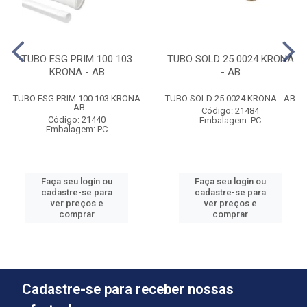
TUBO ESG PRIM 100 103
TUBO SOLD 25 0024 KRONA
KRONA - AB
- AB
TUBO ESG PRIM 100 103 KRONA
TUBO SOLD 25 0024 KRONA - AB
- AB
Código: 21484
Código: 21440
Embalagem: PC
Embalagem: PC
Faça seu login ou
Faça seu login ou
cadastre-se para
cadastre-se para
ver preços e
ver preços e
comprar
comprar
Cadastre-se para receber nossas