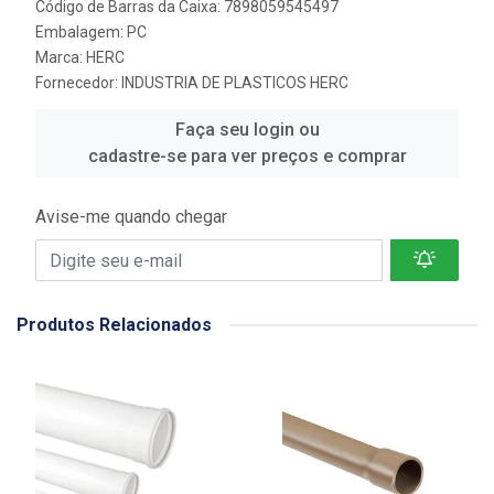
Código de Barras da Caixa: 7898059545497
Embalagem: PC
Marca:
HERC
Fornecedor:
INDUSTRIA DE PLASTICOS HERC
Faça seu login ou
cadastre-se para ver preços e comprar
Avise-me quando chegar
Produtos Relacionados