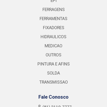
EPI
FERRAGENS
FERRAMENTAS
FIXADORES
HIDRAULICOS
MEDICAO
OUTROS
PINTURA E AFINS
SOLDA
TRANSMISSAO
Fale Conosco