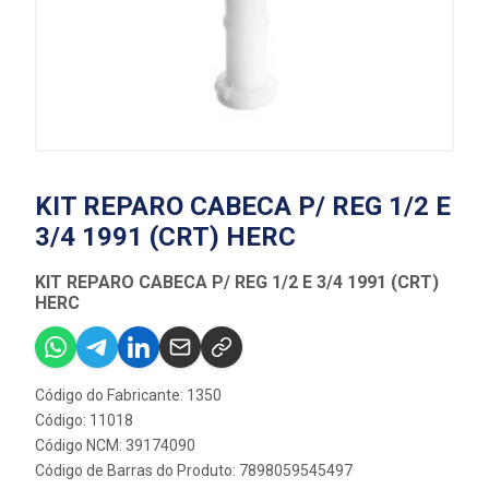
KIT REPARO CABECA P/ REG 1/2 E
3/4 1991 (CRT) HERC
KIT REPARO CABECA P/ REG 1/2 E 3/4 1991 (CRT)
HERC
Código do Fabricante: 1350
Código: 11018
Código NCM: 39174090
Código de Barras do Produto: 7898059545497