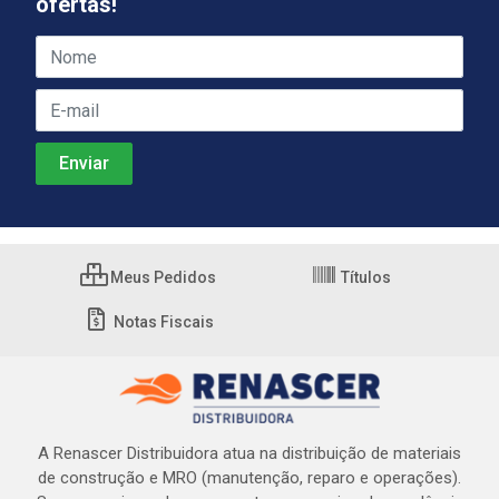
ofertas!
Meus Pedidos
Títulos
Notas Fiscais
A Renascer Distribuidora atua na distribuição de materiais
de construção e MRO (manutenção, reparo e operações).