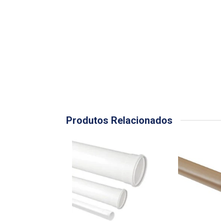
Produtos Relacionados