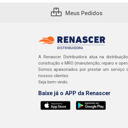
Meus Pedidos
A Renascer Distribuidora atua na distribuiçã
construção e MRO (manutenção, reparo e oper
Somos apaixonados por prestar um serviço d
nossos clientes.
Seja bem-vindo.
Baixe já o APP da Renascer