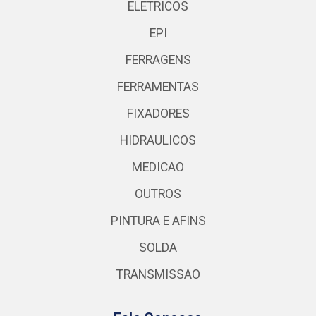
ELETRICOS
EPI
FERRAGENS
FERRAMENTAS
FIXADORES
HIDRAULICOS
MEDICAO
OUTROS
PINTURA E AFINS
SOLDA
TRANSMISSAO