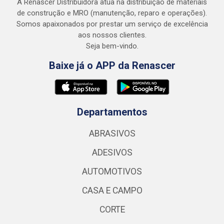
A Renascer Distribuidora atua na distribuição de materiais
de construção e MRO (manutenção, reparo e operações).
Somos apaixonados por prestar um serviço de excelência
aos nossos clientes.
Seja bem-vindo.
Baixe já o APP da Renascer
Departamentos
ABRASIVOS
ADESIVOS
AUTOMOTIVOS
CASA E CAMPO
CORTE