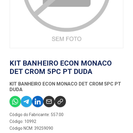
KIT BANHEIRO ECON MONACO
DET CROM 5PC PT DUDA
KIT BANHEIRO ECON MONACO DET CROM 5PC PT
DUDA
Código do Fabricante: 557.00
Código: 10992
Código NCM: 39259090