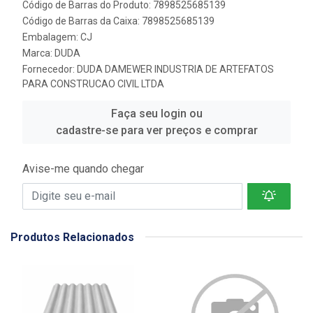
Código de Barras do Produto: 7898525685139
Código de Barras da Caixa: 7898525685139
Embalagem: CJ
Marca:
DUDA
Fornecedor:
DUDA DAMEWER INDUSTRIA DE ARTEFATOS
PARA CONSTRUCAO CIVIL LTDA
Faça seu login ou
cadastre-se para ver preços e comprar
Avise-me quando chegar
Produtos Relacionados