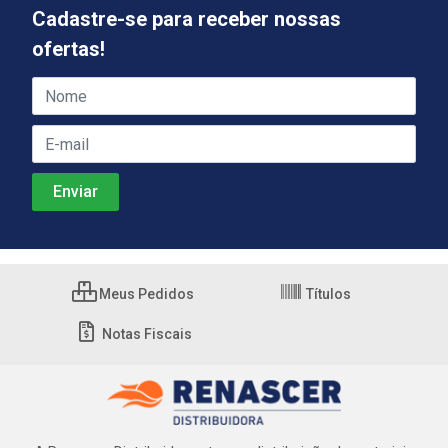
Cadastre-se para receber nossas
ofertas!
Meus Pedidos
Títulos
Notas Fiscais