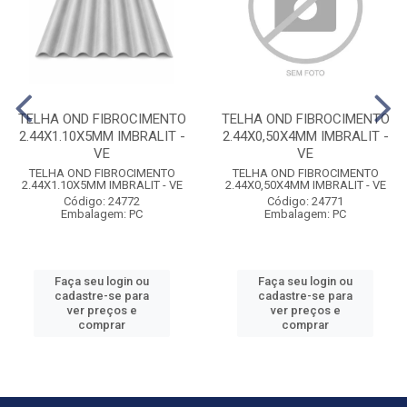
TELHA OND FIBROCIMENTO
TELHA OND FIBROCIMENTO
2.44X1.10X5MM IMBRALIT -
2.44X0,50X4MM IMBRALIT -
VE
VE
TELHA OND FIBROCIMENTO
TELHA OND FIBROCIMENTO
2.44X1.10X5MM IMBRALIT - VE
2.44X0,50X4MM IMBRALIT - VE
Código: 24772
Código: 24771
Embalagem: PC
Embalagem: PC
Faça seu login ou
Faça seu login ou
cadastre-se para
cadastre-se para
ver preços e
ver preços e
comprar
comprar