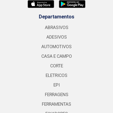
Departamentos
ABRASIVOS
ADESIVOS
AUTOMOTIVOS
CASA E CAMPO
CORTE
ELETRICOS
EPI
FERRAGENS
FERRAMENTAS