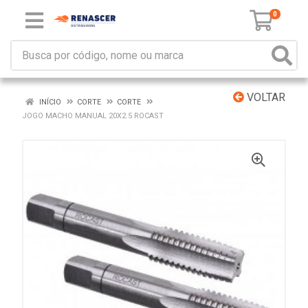
0
VOLTAR
INÍCIO
CORTE
CORTE
JOGO MACHO MANUAL 20X2.5 ROCAST