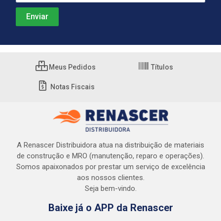
Meus Pedidos
Títulos
Notas Fiscais
A Renascer Distribuidora atua na distribuição de materiais
de construção e MRO (manutenção, reparo e operações).
Somos apaixonados por prestar um serviço de excelência
aos nossos clientes.
Seja bem-vindo.
Baixe já o APP da Renascer