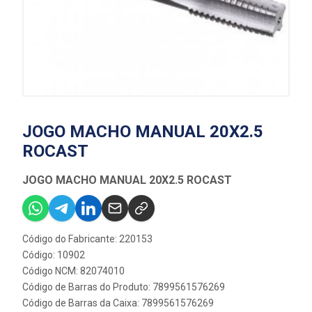
JOGO MACHO MANUAL 20X2.5
ROCAST
JOGO MACHO MANUAL 20X2.5 ROCAST
Código do Fabricante: 220153
Código: 10902
Código NCM: 82074010
Código de Barras do Produto: 7899561576269
Código de Barras da Caixa: 7899561576269